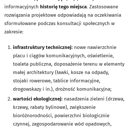
informacyjnych
historię tego miejsca
. Zastosowane
rozwiązania projektowe odpowiadają na oczekiwania
sformułowane podczas konsultacji społecznych w
zakresie:
infrastruktury technicznej:
nowe nawierzchnie
placu i ciągów komunikacyjnych, oświetlenie,
toaleta publiczna, doposażenie terenu w elementy
małej architektury (ławki, kosze na odpady,
stojaki rowerowe, tablice informacyjne,
drogowskazy i in.), drożność komunikacyjna;
wartości ekologicznej:
nasadzenia zieleni (drzewa,
krzewy, rabaty bylinowe), zwiększenie
bioróżnorodności, powierzchni biologicznie
czynnej, zagospodarowanie wód opadowych,