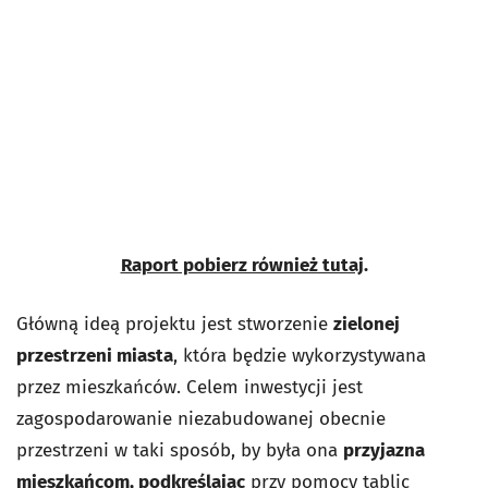
Raport pobierz również tutaj
.
Główną ideą projektu jest stworzenie
zielonej
przestrzeni miasta
, która będzie wykorzystywana
przez mieszkańców. Celem inwestycji jest
zagospodarowanie niezabudowanej obecnie
przestrzeni w taki sposób, by była ona
przyjazna
mieszkańcom, podkreślając
przy pomocy tablic