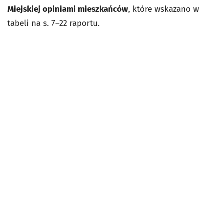
Miejskiej opiniami mieszkańców
, które wskazano w
tabeli na s. 7–22 raportu.