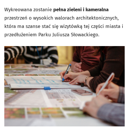
Wykreowana zostanie
pełna zieleni i kameralna
przestrzeń o wysokich walorach architektonicznych,
która ma szanse stać się wizytówką tej części miasta i
przedłużeniem Parku Juliusza Słowackiego.