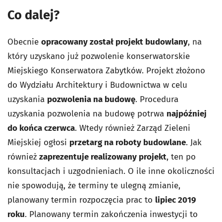
Co dalej?
Obecnie
opracowany został projekt budowlany
, na
który uzyskano już pozwolenie konserwatorskie
Miejskiego Konserwatora Zabytków. Projekt złożono
do Wydziału Architektury i Budownictwa w celu
uzyskania
pozwolenia na budowę
. Procedura
uzyskania pozwolenia na budowę potrwa
najpóźniej
do końca czerwca
. Wtedy również Zarząd Zieleni
Miejskiej ogłosi
przetarg na roboty budowlane
. Jak
również
zaprezentuje realizowany projekt
, ten po
konsultacjach i uzgodnieniach. O ile inne okoliczności
nie spowodują, że terminy te ulegną zmianie,
planowany termin rozpoczęcia prac to
lipiec 2019
roku
. Planowany termin zakończenia inwestycji to