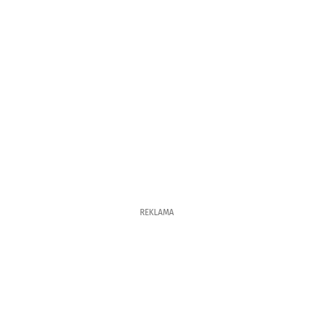
REKLAMA