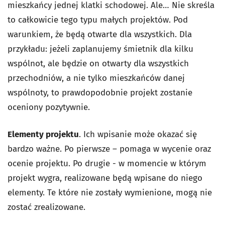
mieszkańcy jednej klatki schodowej. Ale… Nie skreśla
to całkowicie tego typu małych projektów. Pod
warunkiem, że będą otwarte dla wszystkich. Dla
przykładu: jeżeli zaplanujemy śmietnik dla kilku
wspólnot, ale będzie on otwarty dla wszystkich
przechodniów, a nie tylko mieszkańców danej
wspólnoty, to prawdopodobnie projekt zostanie
oceniony pozytywnie.
Elementy projektu
. Ich wpisanie może okazać się
bardzo ważne. Po pierwsze – pomaga w wycenie oraz
ocenie projektu. Po drugie - w momencie w którym
projekt wygra, realizowane będą wpisane do niego
elementy. Te które nie zostały wymienione, mogą nie
zostać zrealizowane.