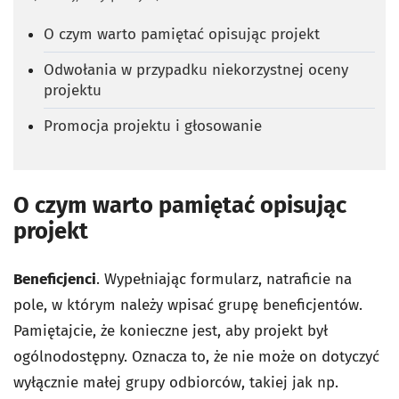
O czym warto pamiętać opisując projekt
Odwołania w przypadku niekorzystnej oceny
projektu
Promocja projektu i głosowanie
O czym warto pamiętać opisując
projekt
Beneficjenci
. Wypełniając formularz, natraficie na
pole, w którym należy wpisać grupę beneficjentów.
Pamiętajcie, że konieczne jest, aby projekt był
ogólnodostępny. Oznacza to, że nie może on dotyczyć
wyłącznie małej grupy odbiorców, takiej jak np.