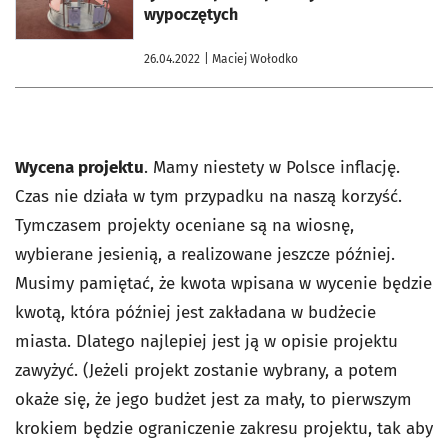
wypoczętych
26.04.2022
| Maciej Wołodko
Wycena projektu
. Mamy niestety w Polsce inflację.
Czas nie działa w tym przypadku na naszą korzyść.
Tymczasem projekty oceniane są na wiosnę,
wybierane jesienią, a realizowane jeszcze później.
Musimy pamiętać, że kwota wpisana w wycenie będzie
kwotą, która później jest zakładana w budżecie
miasta. Dlatego najlepiej jest ją w opisie projektu
zawyżyć. (Jeżeli projekt zostanie wybrany, a potem
okaże się, że jego budżet jest za mały, to pierwszym
krokiem będzie ograniczenie zakresu projektu, tak aby