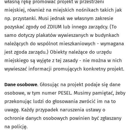
własną rękę promować projekt w przestrzeni
miejskiej, również na miejskich nośnikach takich jak
np. przystanki. Musi jednak we własnym zakresie
pozyskać zgody od ZDIUM lub innego zarządcy. (To
samo dotyczy plakatów wywieszanych w budynkach
należących do wspólnot mieszkaniowych - wymagana
jest zgoda zarządu.) Obiekty należące do urzędu
miejskiego są wyjęte z tej zasady - nie można w nich
wywieszać informacji promujących konkretny projekt.
Dane osobowe
. Głosując na projekt podaje się dane
osobowe, w tym numer PESEL. Musimy pamiętać, żeby
przekonując ludzi do głosowania zwrócić im na to
uwagę. Każdy przypadek naruszenia ustawy o
ochronie danych osobowych powinien być zgłaszany
na policję.