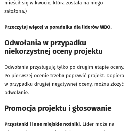
mieścił się w kwocie, która została na niego
założona.)
Przeczytaj więcej w poradniku dla liderów WBO
.
Odwołania w przypadku
niekorzystnej oceny projektu
Odwołania przysługują tylko po drugim etapie oceny.
Po pierwszej ocenie trzeba poprawić projekt. Dopiero
w przypadku drugiej negatywnej oceny, można złożyć
odwołanie.
Promocja projektu i głosowanie
Przystanki i inne miejskie nośniki
. Lider może na