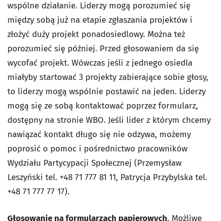
wspólne działanie. Liderzy mogą porozumieć się
między sobą już na etapie zgłaszania projektów i
złożyć duży projekt ponadosiedlowy. Można też
porozumieć się później. Przed głosowaniem da się
wycofać projekt. Wówczas jeśli z jednego osiedla
miałyby startować 3 projekty zabierające sobie głosy,
to liderzy mogą wspólnie postawić na jeden. Liderzy
mogą się ze sobą kontaktować poprzez formularz,
dostępny na stronie WBO. Jeśli lider z którym chcemy
nawiązać kontakt długo się nie odzywa, możemy
poprosić o pomoc i pośrednictwo pracowników
Wydziału Partycypacji Społecznej (Przemysław
Leszyński tel. +48 71 777 81 11, Patrycja Przybylska tel.
+48 71 777 77 17).
Głosowanie na formularzach papierowych
. Możliwe