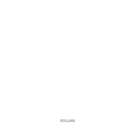
REKLAMA