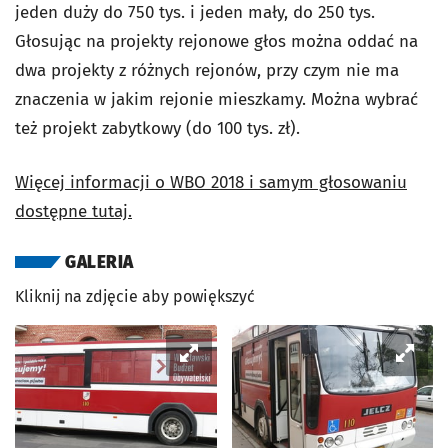
jeden duży do 750 tys. i jeden mały, do 250 tys.
Głosując na projekty rejonowe głos można oddać na
dwa projekty z różnych rejonów, przy czym nie ma
znaczenia w jakim rejonie mieszkamy. Można wybrać
też projekt zabytkowy (do 100 tys. zł).
Więcej informacji o WBO 2018 i samym głosowaniu
dostępne tutaj.
GALERIA
Kliknij na zdjęcie aby powiększyć