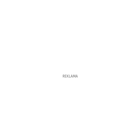
REKLAMA