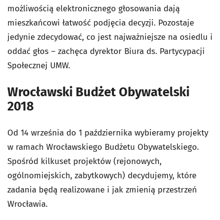
możliwością elektronicznego głosowania dają
mieszkańcowi łatwość podjęcia decyzji. Pozostaje
jedynie zdecydować, co jest najważniejsze na osiedlu i
oddać głos – zachęca dyrektor Biura ds. Partycypacji
Społecznej UMW.
Wrocławski Budżet Obywatelski
2018
Od 14 września do 1 października wybieramy projekty
w ramach Wrocławskiego Budżetu Obywatelskiego.
Spośród kilkuset projektów (rejonowych,
ogólnomiejskich, zabytkowych) decydujemy, które
zadania będą realizowane i jak zmienią przestrzeń
Wrocławia.