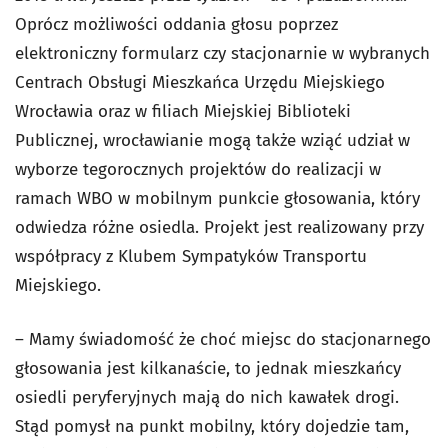
Oprócz możliwości oddania głosu poprzez
elektroniczny formularz czy stacjonarnie w wybranych
Centrach Obsługi Mieszkańca Urzędu Miejskiego
Wrocławia oraz w filiach Miejskiej Biblioteki
Publicznej, wrocławianie mogą także wziąć udział w
wyborze tegorocznych projektów do realizacji w
ramach WBO w mobilnym punkcie głosowania, który
odwiedza różne osiedla. Projekt jest realizowany przy
współpracy z Klubem Sympatyków Transportu
Miejskiego.
– Mamy świadomość że choć miejsc do stacjonarnego
głosowania jest kilkanaście, to jednak mieszkańcy
osiedli peryferyjnych mają do nich kawałek drogi.
Stąd pomysł na punkt mobilny, który dojedzie tam,