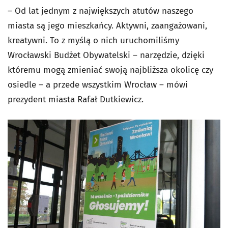
– Od lat jednym z największych atutów naszego
miasta są jego mieszkańcy. Aktywni, zaangażowani,
kreatywni. To z myślą o nich uruchomiliśmy
Wrocławski Budżet Obywatelski – narzędzie, dzięki
któremu mogą zmieniać swoją najbliższa okolicę czy
osiedle – a przede wszystkim Wrocław – mówi
prezydent miasta Rafał Dutkiewicz.