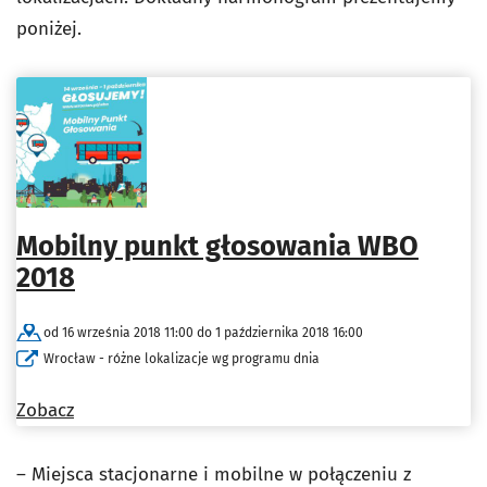
poniżej.
Mobilny punkt głosowania WBO
2018
od 16 września 2018 11:00 do 1 października 2018 16:00
Wrocław - różne lokalizacje wg programu dnia
Zobacz
– Miejsca stacjonarne i mobilne w połączeniu z