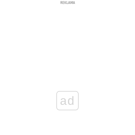
REKLAMA
ad