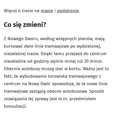
Więcej o trasie na
mapie
i
podstronie
.
Co się zmieni?
Z Nowego Dworu, według wstępnych planów, mają
kursować dwie linie tramwajowe po wydzielonej,
niezależnej trasie. Dzięki temu przejazd do centrum
niezależnie od godziny zajmie mniej niż 20 minut.
Obecnie autobusy muszą stać w korku. Ważny jest tu
fakt, że wybudowanie torowiska tramwajowego z
centrum na Nowy Dwór spowoduje, że te nowe linie
tramwajowe zastąpią obecne autobusowe. Sposób
rozwiązania tej sprawy jest m.in. przedmiotem
konsultacji.