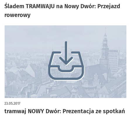
Śladem TRAMWAJU na Nowy Dwór: Przejazd
rowerowy
23.05.2017
tramwaj NOWY Dwór: Prezentacja ze spotkań