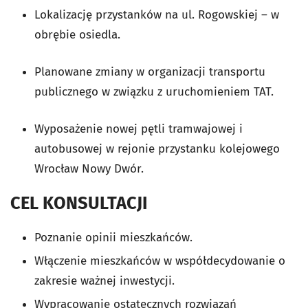
Lokalizację przystanków na ul. Rogowskiej – w
obrębie osiedla.
Planowane zmiany w organizacji transportu
publicznego w związku z uruchomieniem TAT.
Wyposażenie nowej pętli tramwajowej i
autobusowej w rejonie przystanku kolejowego
Wrocław Nowy Dwór.
CEL KONSULTACJI
Poznanie opinii mieszkańców.
Włączenie mieszkańców w współdecydowanie o
zakresie ważnej inwestycji.
Wypracowanie ostatecznych rozwiązań