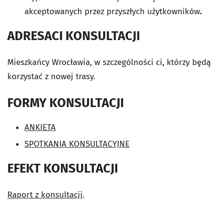
akceptowanych przez przyszłych użytkowników
.
ADRESACI KONSULTACJI
Mieszkańcy Wrocławia, w szczególności ci, którzy będą
korzystać z nowej trasy.
FORMY KONSULTACJI
ANKIETA
SPOTKANIA KONSULTACYJNE
EFEKT KONSULTACJI
Raport z konsultacji
.