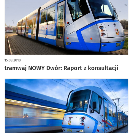
15.03.2018
tramwaj NOWY Dwór: Raport z konsultacji