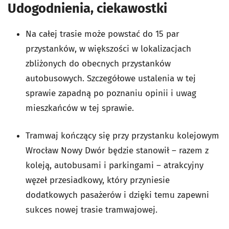
Udogodnienia, ciekawostki
Na całej trasie może powstać do 15 par
przystanków, w większości w lokalizacjach
zbliżonych do obecnych przystanków
autobusowych. Szczegółowe ustalenia w tej
sprawie zapadną po poznaniu opinii i uwag
mieszkańców w tej sprawie.
Tramwaj kończący się przy przystanku kolejowym
Wrocław Nowy Dwór będzie stanowił – razem z
koleją, autobusami i parkingami – atrakcyjny
węzeł przesiadkowy, który przyniesie
dodatkowych pasażerów i dzięki temu zapewni
sukces nowej trasie tramwajowej.