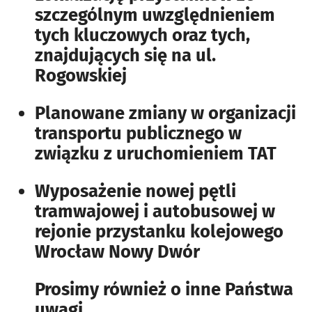
szczególnym uwzględnieniem
tych kluczowych oraz tych,
znajdujących się na ul.
Rogowskiej
Planowane zmiany w organizacji
transportu publicznego w
związku z uruchomieniem TAT
Wyposażenie nowej pętli
tramwajowej i autobusowej w
rejonie przystanku kolejowego
Wrocław Nowy Dwór
Prosimy również o inne Państwa
uwagi.