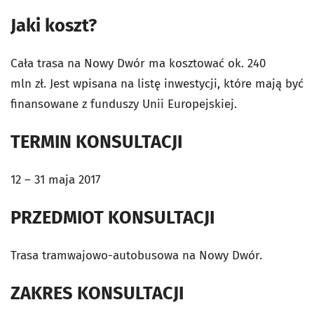
Jaki koszt?
Cała trasa na Nowy Dwór ma kosztować ok. 240
mln zł. Jest wpisana na listę inwestycji, które mają być
finansowane z funduszy Unii Europejskiej.
TERMIN KONSULTACJI
12 – 31 maja 2017
PRZEDMIOT KONSULTACJI
Trasa tramwajowo-autobusowa na Nowy Dwór.
ZAKRES KONSULTACJI