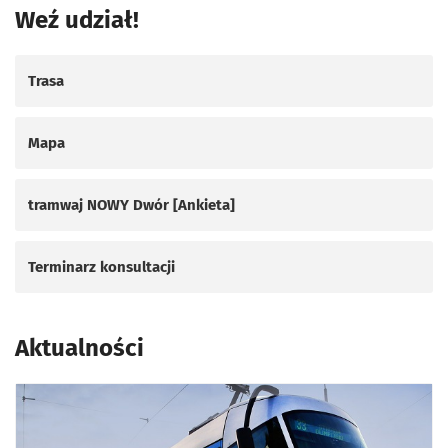
Weź udział!
Trasa
Mapa
tramwaj NOWY Dwór [Ankieta]
Terminarz konsultacji
Aktualności