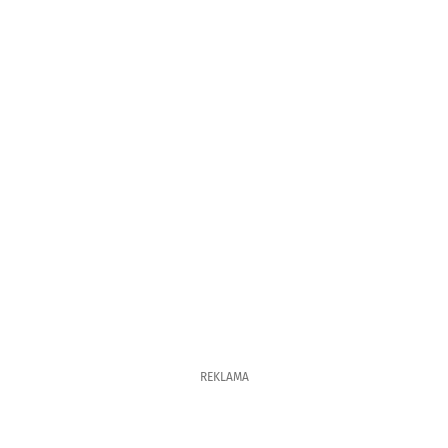
REKLAMA