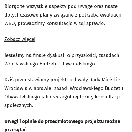
Biorąc te wszystkie aspekty pod uwagę oraz nasze
dotychczasowe plany związane z potrzebą ewaluacji
WBO, prowadzimy konsultacje w tej sprawie.
Zobacz więcej
Jesteśmy na finale dyskusji o przyszłości, zasadach
Wrocławskiego Budżetu Obywatelskiego.
Dziś przedstawiamy projekt uchwały Rady Miejskiej
Wrocławia w sprawie zasad Wrocławskiego Budżetu
Obywatelskiego jako szczególnej formy konsultacji
społecznych.
Uwagi i opinie do przedmiotowego projektu można
przesyłać
: