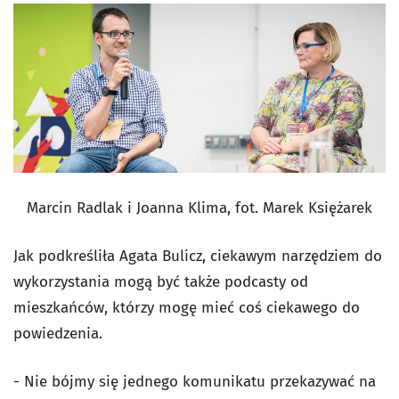
Marcin Radlak i Joanna Klima, fot. Marek Księżarek
Jak podkreśliła Agata Bulicz, ciekawym narzędziem do
wykorzystania mogą być także podcasty od
mieszkańców, którzy mogę mieć coś ciekawego do
powiedzenia.
- Nie bójmy się jednego komunikatu przekazywać na