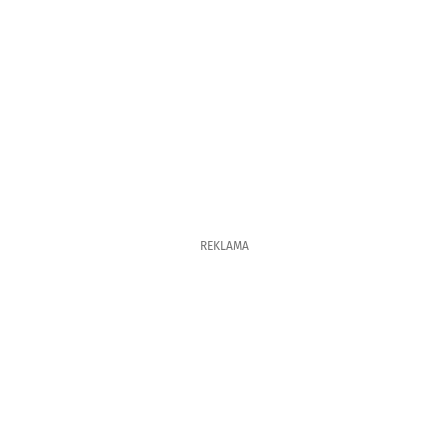
REKLAMA