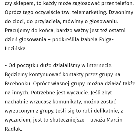
czy sklepem, to każdy może zagłosować przez telefon.
Oprócz tego oczywiście tzw. telemarketing. Dzwonimy
do cioci, do przyjaciela, mówimy o głosowaniu.
Pracujemy do końca, bardzo ważny jest też ostatni
dzień głosowania – podkreśliła Izabela Folga-
Łozińska.
- Od początku dużo działaliśmy w internecie.
Będziemy kontynuować kontakty przez grupy na
Facebooku. Oprócz własnej grupy, można działać także
na innych. Potrzebne jest wyczucie. Jeśli zbyt
nachalnie wrzucasz komunikaty, można zostać
wyrzuconym z grupy. Jeśli się to robi delikatnie, z
wyczuciem, jest to skuteczniejsze – uważa Marcin
Radlak.