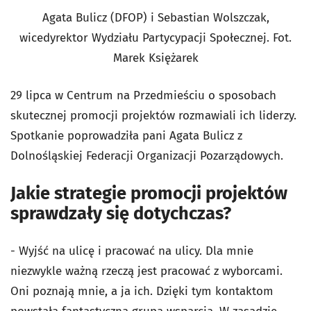
Agata Bulicz (DFOP) i Sebastian Wolszczak,
wicedyrektor Wydziału Partycypacji Społecznej. Fot.
Marek Księżarek
29 lipca w Centrum na Przedmieściu o sposobach
skutecznej promocji projektów rozmawiali ich liderzy.
Spotkanie poprowadziła pani Agata Bulicz z
Dolnośląskiej Federacji Organizacji Pozarządowych.
Jakie strategie promocji projektów
sprawdzały się dotychczas?
- Wyjść na ulicę i pracować na ulicy. Dla mnie
niezwykle ważną rzeczą jest pracować z wyborcami.
Oni poznają mnie, a ja ich. Dzięki tym kontaktom