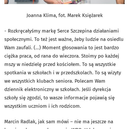
Joanna Klima, fot. Marek Księżarek
- Rozkręcałyśmy markę Serce Szczepina działaniami
społecznymi. To też jest ważne, żeby ludzie na osiedlu
Wam zaufali. (…) Moment głosowania to jest bardzo
ciężka praca, od rana do wieczora. Stoimy po każdej
mszy w niedzielę przed kościołem. To są wszystkie
spotkania w szkołach i w przedszkolach. To są wizyty
we wszystkich klubach seniora. Polecam Wam
dziennik elektroniczny w szkołach. Jeśli dyrekcja
szkoły się zgodzi, to wasze informacje pojawią się
wszystkim uczniom i ich rodzicom.
Marcin Radlak, jak sam mówi – nie ma jeszcze na