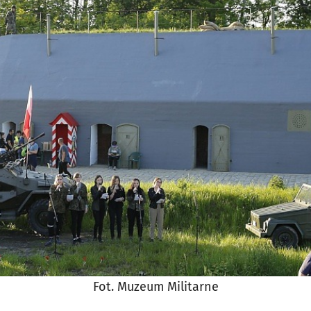
Fot. Muzeum Militarne