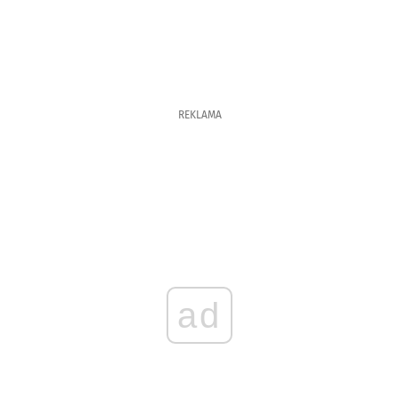
REKLAMA
ad