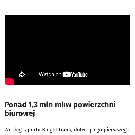
Ponad 1,3 mln mkw powierzchni
biurowej
Według raportu Knight Frank, dotyczącego pierwszego