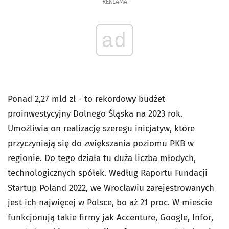
REKLAMA
ad
Ponad 2,27 mld zł - to rekordowy budżet
proinwestycyjny Dolnego Śląska na 2023 rok.
Umożliwia on realizację szeregu inicjatyw, które
przyczyniają się do zwiększania poziomu PKB w
regionie. Do tego działa tu duża liczba młodych,
technologicznych spółek. Według Raportu Fundacji
Startup Poland 2022, we Wrocławiu zarejestrowanych
jest ich najwięcej w Polsce, bo aż 21 proc. W mieście
funkcjonują takie firmy jak Accenture, Google, Infor,