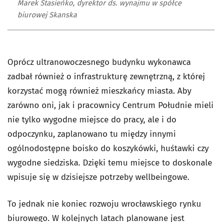
Marek Stasieńko, dyrektor ds. wynajmu w spółce
biurowej Skanska
Oprócz ultranowoczesnego budynku wykonawca
zadbał również o infrastrukturę zewnętrzną, z której
korzystać mogą również mieszkańcy miasta. Aby
zarówno oni, jak i pracownicy Centrum Południe mieli
nie tylko wygodne miejsce do pracy, ale i do
odpoczynku, zaplanowano tu między innymi
ogólnodostępne boisko do koszykówki, huśtawki czy
wygodne siedziska. Dzięki temu miejsce to doskonale
wpisuje się w dzisiejsze potrzeby wellbeingowe.
To jednak nie koniec rozwoju wrocławskiego rynku
biurowego. W kolejnych latach planowane jest