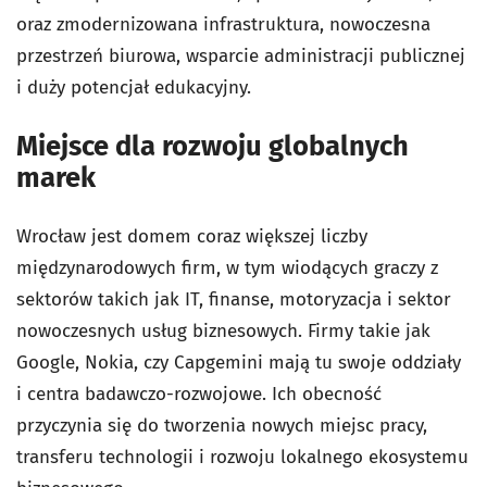
oraz zmodernizowana infrastruktura, nowoczesna
przestrzeń biurowa, wsparcie administracji publicznej
i duży potencjał edukacyjny.
Miejsce dla rozwoju globalnych
marek
Wrocław jest domem coraz większej liczby
międzynarodowych firm, w tym wiodących graczy z
sektorów takich jak IT, finanse, motoryzacja i sektor
nowoczesnych usług biznesowych. Firmy takie jak
Google, Nokia, czy Capgemini mają tu swoje oddziały
i centra badawczo-rozwojowe. Ich obecność
przyczynia się do tworzenia nowych miejsc pracy,
transferu technologii i rozwoju lokalnego ekosystemu