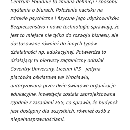
Centrum Południe to zmiana definicji i sposobu
myślenia o biurach. Położenie nacisku na
zdrowie psychiczne i fizyczne jego użytkowników.
Bezpieczeństwo i nowe technologie sprawiają, że
jest to miejsce nie tylko do rozwoju biznesu, ale
dostosowane również do innych typów
działalności np. edukacyjnej. Potwierdza to
działający tu pierwszy zagraniczny oddział
Coventry University, Liceum IPS - jedyna
placówka oświatowa we Wrocławiu,
autoryzowana przez dwie światowe organizacje
edukacyjne. Inwestycja została zaprojektowana
zgodnie z zasadami ESG, co sprawia, że budynek
jest dostępny dla wszystkich, również osób z
niepełnosprawnościami.