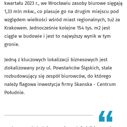
kwartału 2023 r., we Wrocławiu zasoby biurowe sięgają
1,33 mln mkw., co plasuje go na drugim miejscu pod
względem wielkości wśród miast regionalnych, tuż za
Krakowem. Jednocześnie kolejne 154 tys. m2 jest
ciągle w budowie i jest to najwyższy wynik w tym
gronie.
Jedną z kluczowych lokalizacji biznesowych jest
zlokalizowany przy ul. Powstańców Śląskich, stale
rozbudowujący się zespół biurowców, do którego
należy flagowa inwestycja firmy Skanska - Centrum
Południe.