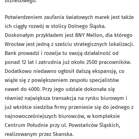
biznesowego.
Potwierdzeniem zaufania światowych marek jest także
ich ciągły rozwój w stolicy Dolnego Śląska.
Doskonałym przykładem jest BNY Mellon, dla którego
Wrocław jest jedną z sześciu strategicznych lokalizacji.
Bank prowadzi i rozwija tu swoją działalność od
ponad 12 lat i zatrudnia już około 2500 pracowników.
Dodatkowo niedawno ogłosił dalszą ekspansję, co
wiąże się z powiększeniem zespołu specjalistów
nawet do 4000. Przy jego udziale dokonała się
również największa transakcja na rynku biurowym i
już wkrótce siedziba firmy przeniesie się do jednego z
najnowocześniejszych biurowców, w kompleksie
Centrum Południe przy ul. Powstańców Śląskich,
realizowanym przez Skanska.