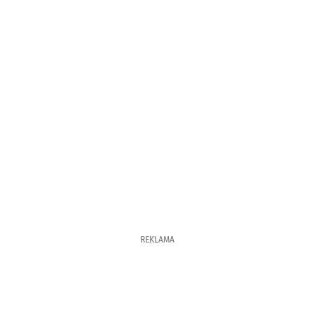
REKLAMA