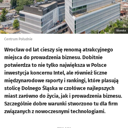
Skanska
Centrum Południe
Wrocław od lat cieszy się renomą atrakcyjnego
miejsca do prowadzenia biznesu. Dobitnie
potwierdza to nie tylko największa w Polsce
inwestycja koncernu Intel, ale również liczne
międzynarodowe raporty i rankingi, które plasują
stolicę Dolnego Śląska w czołówce najlepszych
miast zarówno do życia, jak i prowadzenia biznesu.
Szczególnie dobre warunki stworzono tu dla firm
związanych z nowoczesnymi technologiami.