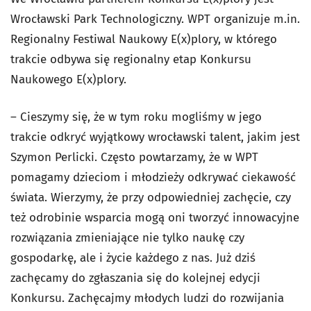
Wrocławski Park Technologiczny. WPT organizuje m.in.
Regionalny Festiwal Naukowy E(x)plory, w którego
trakcie odbywa się regionalny etap Konkursu
Naukowego E(x)plory.
– Cieszymy się, że w tym roku mogliśmy w jego
trakcie odkryć wyjątkowy wrocławski talent, jakim jest
Szymon Perlicki. Często powtarzamy, że w WPT
pomagamy dzieciom i młodzieży odkrywać ciekawość
świata. Wierzymy, że przy odpowiedniej zachęcie, czy
też odrobinie wsparcia mogą oni tworzyć innowacyjne
rozwiązania zmieniające nie tylko naukę czy
gospodarkę, ale i życie każdego z nas. Już dziś
zachęcamy do zgłaszania się do kolejnej edycji
Konkursu. Zachęcajmy młodych ludzi do rozwijania