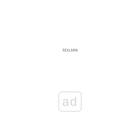
REKLAMA
ad