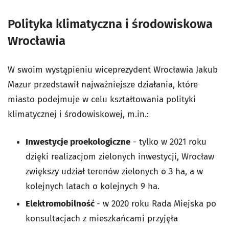
Polityka klimatyczna i środowiskowa
Wrocławia
W swoim wystąpieniu wiceprezydent Wrocławia Jakub
Mazur przedstawił najważniejsze działania, które
miasto podejmuje w celu kształtowania polityki
klimatycznej i środowiskowej, m.in.:
Inwestycje proekologiczne
- tylko w 2021 roku
dzięki realizacjom zielonych inwestycji, Wrocław
zwiększy udział terenów zielonych o 3 ha, a w
kolejnych latach o kolejnych 9 ha.
Elektromobilność
- w 2020 roku Rada Miejska po
konsultacjach z mieszkańcami przyjęła