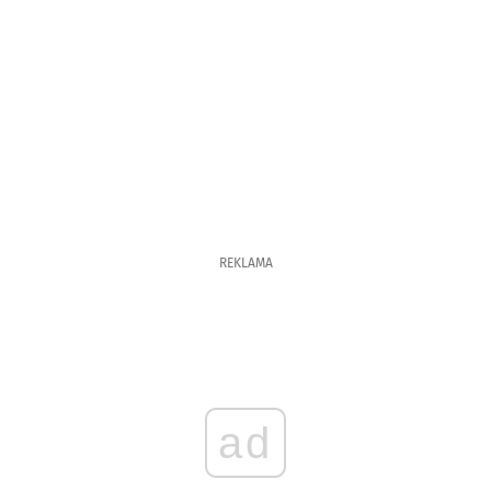
REKLAMA
ad