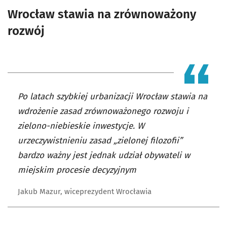
Wrocław stawia na zrównoważony
rozwój
Po latach szybkiej urbanizacji Wrocław stawia na
wdrożenie zasad zrównoważonego rozwoju i
zielono-niebieskie inwestycje. W
urzeczywistnieniu zasad „zielonej filozofii”
bardzo ważny jest jednak udział obywateli w
miejskim procesie decyzyjnym
Jakub Mazur, wiceprezydent Wrocławia