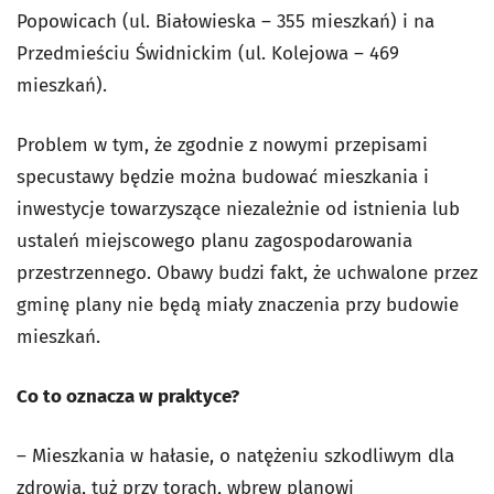
Popowicach (ul. Białowieska – 355 mieszkań) i na
Przedmieściu Świdnickim (ul. Kolejowa – 469
mieszkań).
Problem w tym, że zgodnie z nowymi przepisami
specustawy będzie można budować mieszkania i
inwestycje towarzyszące niezależnie od istnienia lub
ustaleń miejscowego planu zagospodarowania
przestrzennego. Obawy budzi fakt, że uchwalone przez
gminę plany nie będą miały znaczenia przy budowie
mieszkań.
Co to oznacza w praktyce?
– Mieszkania w hałasie, o natężeniu szkodliwym dla
zdrowia, tuż przy torach, wbrew planowi