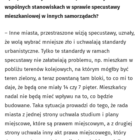
wspólnych stanowiskach w sprawie specustawy
mieszkaniowej w innych samorządach?
– Inne miasta, przestraszone wizją specustawy, uznały,
że wolą wybrać mniejsze zło i uchwalają standardy
urbanistyczne. Tylko te standardy w ramach
specustawy nie załatwiają problemu, np. mieszkam w
pobliżu terenów kolejowych, na którym mógłby być
teren zielony, a teraz powstaną tam bloki, to co mi to
daje, że będą one miały 14 czy 7 pięter. Mieszkańcy
nadal nie będą mieć wpływu na to, co będzie
budowane. Taka sytuacja prowadzi do tego, że rada
miasta z jednej strony uchwala studium i plany
miejscowe, które są prawem miejscowym, a z drugiej
strony uchwala inny akt prawa miejscowego, który