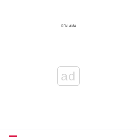
REKLAMA
ad