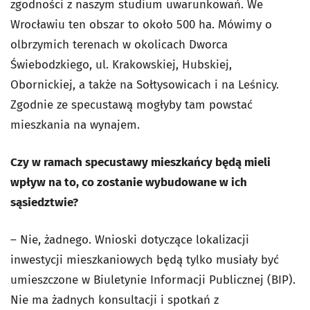
zgodności z naszym studium uwarunkowań. We
Wrocławiu ten obszar to około 500 ha. Mówimy o
olbrzymich terenach w okolicach Dworca
Świebodzkiego, ul. Krakowskiej, Hubskiej,
Obornickiej, a także na Sołtysowicach i na Leśnicy.
Zgodnie ze specustawą mogłyby tam powstać
mieszkania na wynajem.
Czy w ramach specustawy mieszkańcy będą mieli
wpływ na to, co zostanie wybudowane w ich
sąsiedztwie?
– Nie, żadnego. Wnioski dotyczące lokalizacji
inwestycji mieszkaniowych będą tylko musiały być
umieszczone w Biuletynie Informacji Publicznej (BIP).
Nie ma żadnych konsultacji i spotkań z