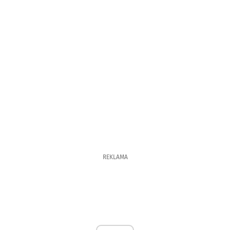
REKLAMA