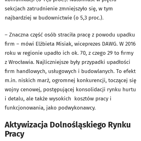
sekcjach zatrudnienie zmniejszyło się, w tym
najbardziej w budownictwie (o 5,3 proc.).
– Znaczna część osób straciła pracę z powodu upadku
firm – mówi Elżbieta Misiak, wiceprezes DAWG. W 2016
roku w regionie upadło ich ok. 70, z czego 29 to firmy
z Wrocławia. Najliczniejsze były przypadki upadłości
firm handlowych, usługowych i budowlanych. To efekt
m.in. niskich marż, ogromnej konkurencji, toczącej się
wojny cenowej, postępującej konsolidacji rynku hurtu
i detalu, ale także wysokich kosztów pracy i
funkcjonowania, jako podwykonawcy.
Aktywizacja Dolnośląskiego Rynku
Pracy