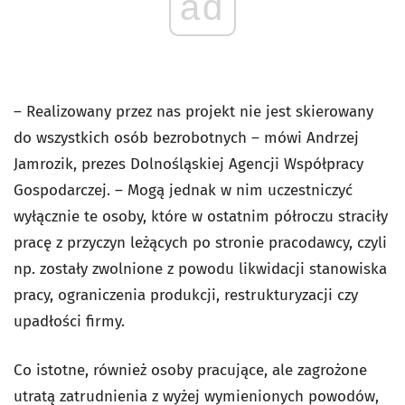
ad
– Realizowany przez nas projekt nie jest skierowany
do wszystkich osób bezrobotnych – mówi Andrzej
Jamrozik, prezes Dolnośląskiej Agencji Współpracy
Gospodarczej. – Mogą jednak w nim uczestniczyć
wyłącznie te osoby, które w ostatnim półroczu straciły
pracę z przyczyn leżących po stronie pracodawcy, czyli
np. zostały zwolnione z powodu likwidacji stanowiska
pracy, ograniczenia produkcji, restrukturyzacji czy
upadłości firmy.
Co istotne, również osoby pracujące, ale zagrożone
utratą zatrudnienia z wyżej wymienionych powodów,