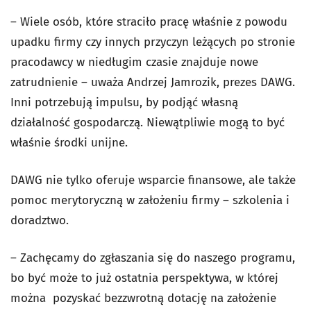
– Wiele osób, które straciło pracę właśnie z powodu
upadku firmy czy innych przyczyn leżących po stronie
pracodawcy w niedługim czasie znajduje nowe
zatrudnienie – uważa Andrzej Jamrozik, prezes DAWG.
Inni potrzebują impulsu, by podjąć własną
działalność gospodarczą. Niewątpliwie mogą to być
właśnie środki unijne.
DAWG nie tylko oferuje wsparcie finansowe, ale także
pomoc merytoryczną w założeniu firmy – szkolenia i
doradztwo.
– Zachęcamy do zgłaszania się do naszego programu,
bo być może to już ostatnia perspektywa, w której
można pozyskać bezzwrotną dotację na założenie