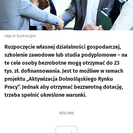
zdjęcie ilustracyjne
Rozpoczęcie własnej działalności gospodarczej,
szkolenie zawodowe lub studia podyplomowe – na
te cele osoby bezrobotne mogą otrzymać do 23
tys. zł. dofinansowania. Jest to możliwe w ramach
projektu „Aktywizacja Dolnośląskiego Rynku
Pracy”. Jednak aby otrzymać bezzwrotną dotację,
trzeba spełnić określone warunki.
REKLAMA