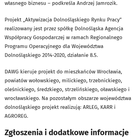
własnego biznesu – podkreśla Andrzej Jamrozik.
Projekt „Aktywizacja Dolnośląskiego Rynku Pracy”
realizowany jest przez spółkę Dolnośląska Agencja
Współpracy Gospodarczej w ramach Regionalnego
Programu Operacyjnego dla Województwa
Dolnośląskiego 2014-2020, działanie 8.5.
DAWG kieruje projekt do mieszkańców Wrocławia,
powiatów wołowskiego, milickiego, trzebnickiego,
oleśnickiego, średzkiego, strzelińskiego, oławskiego i
wrocławskiego. Na pozostałym obszarze województwa
dolnośląskiego projekt realizują: ARLEG, KARR i
AGROREG.
Zgłoszenia i dodatkowe informacje