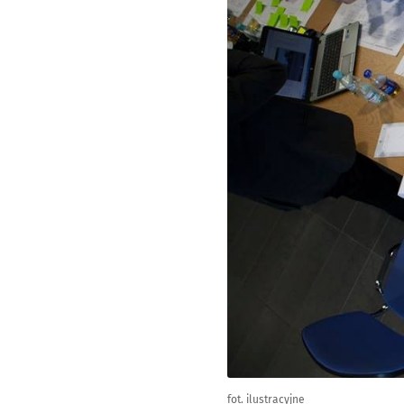
fot. ilustracyjne