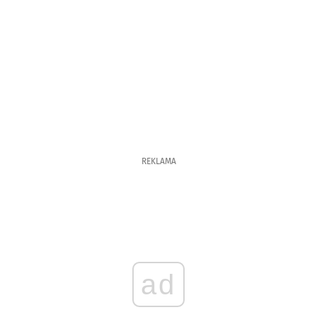
REKLAMA
ad