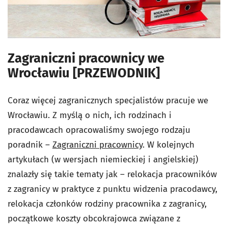
Zagraniczni pracownicy we
Wrocławiu [PRZEWODNIK]
Coraz więcej zagranicznych specjalistów pracuje we
Wrocławiu. Z myślą o nich, ich rodzinach i
pracodawcach opracowaliśmy swojego rodzaju
poradnik –
Zagraniczni pracownicy
. W kolejnych
artykułach (w wersjach niemieckiej i angielskiej)
znalazły się takie tematy jak – relokacja pracowników
z zagranicy w praktyce z punktu widzenia pracodawcy,
relokacja członków rodziny pracownika z zagranicy,
początkowe koszty obcokrajowca związane z