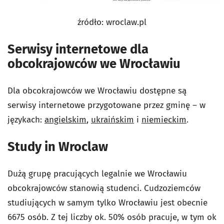
źródło: wroclaw.pl
Serwisy internetowe dla
obcokrajowców we Wrocławiu
Dla obcokrajowców we Wrocławiu dostępne są
serwisy internetowe przygotowane przez gminę – w
językach:
angielskim
,
ukraińskim
i
niemieckim
.
Study in Wroclaw
Dużą grupę pracujących legalnie we Wrocławiu
obcokrajowców stanowią studenci. Cudzoziemców
studiujących w samym tylko Wrocławiu jest obecnie
6675 osób. Z tej liczby ok. 50% osób pracuje, w tym ok