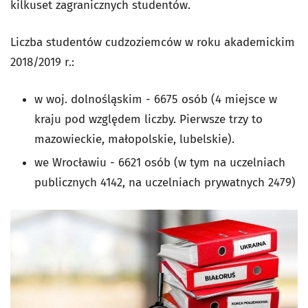
kilkuset zagranicznych studentów.
Liczba studentów cudzoziemców w roku akademickim
2018/2019 r.:
w woj. dolnośląskim - 6675 osób (4 miejsce w
kraju pod względem liczby. Pierwsze trzy to
mazowieckie, małopolskie, lubelskie).
we Wrocławiu - 6621 osób (w tym na uczelniach
publicznych 4142, na uczelniach prywatnych 2479)