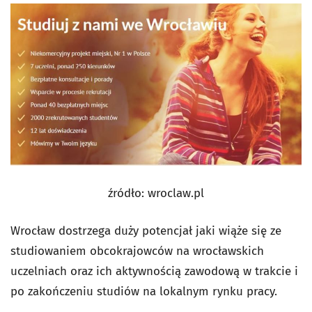
źródło: wroclaw.pl
Wrocław dostrzega duży potencjał jaki wiąże się ze
studiowaniem obcokrajowców na wrocławskich
uczelniach oraz ich aktywnością zawodową w trakcie i
po zakończeniu studiów na lokalnym rynku pracy.