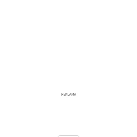
REKLAMA