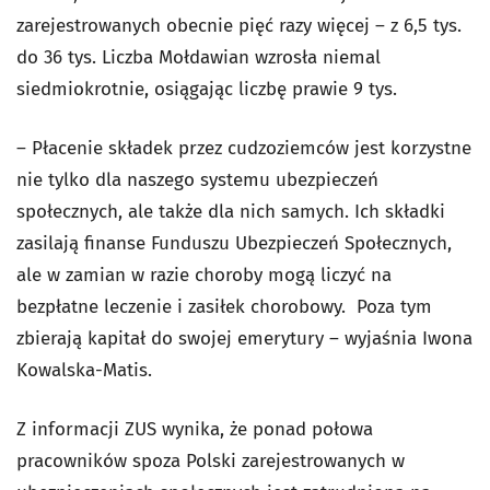
zarejestrowanych obecnie pięć razy więcej – z 6,5 tys.
do 36 tys. Liczba Mołdawian wzrosła niemal
siedmiokrotnie, osiągając liczbę prawie 9 tys.
– Płacenie składek przez cudzoziemców jest korzystne
nie tylko dla naszego systemu ubezpieczeń
społecznych, ale także dla nich samych. Ich składki
zasilają finanse Funduszu Ubezpieczeń Społecznych,
ale w zamian w razie choroby mogą liczyć na
bezpłatne leczenie i zasiłek chorobowy. Poza tym
zbierają kapitał do swojej emerytury – wyjaśnia Iwona
Kowalska-Matis.
Z informacji ZUS wynika, że ponad połowa
pracowników spoza Polski zarejestrowanych w