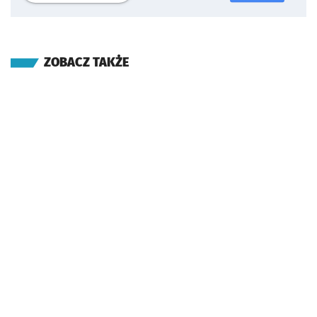
ZOBACZ TAKŻE