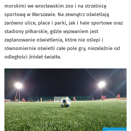
morskimi we wrocławskim zoo i na strzelnicę
sportową w Warszawie. Na zewnątrz oświetlają
zarówno ulice, place i parki, jak i hale sportowe oraz
stadiony piłkarskie, gdzie wyzwaniem jest
zaplanowanie oświetlenia, które nie oślepi i
równomiernie oświetli całe pole gry, niezależnie od
odległości źródeł światła.