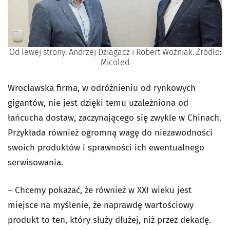
Od lewej strony: Andrzej Dziagacz i Robert Woźniak. Źródło:
Micoled
Wrocławska firma, w odróżnieniu od rynkowych
gigantów, nie jest dzięki temu uzależniona od
łańcucha dostaw, zaczynającego się zwykle w Chinach.
Przykłada również ogromną wagę do niezawodności
swoich produktów i sprawności ich ewentualnego
serwisowania.
– Chcemy pokazać, że również w XXI wieku jest
miejsce na myślenie, że naprawdę wartościowy
produkt to ten, który służy dłużej, niż przez dekadę.