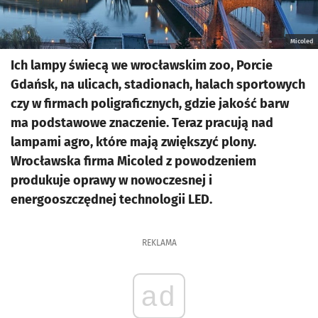
Micoled
Ich lampy świecą we wrocławskim zoo, Porcie
Gdańsk, na ulicach, stadionach, halach sportowych
czy w firmach poligraficznych, gdzie jakość barw
ma podstawowe znaczenie. Teraz pracują nad
lampami agro, które mają zwiększyć plony.
Wrocławska firma Micoled z powodzeniem
produkuje oprawy w nowoczesnej i
energooszczędnej technologii LED.
REKLAMA
ad