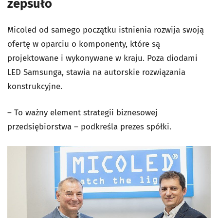
zepsuło
Micoled od samego początku istnienia rozwija swoją
ofertę w oparciu o komponenty, które są
projektowane i wykonywane w kraju. Poza diodami
LED Samsunga, stawia na autorskie rozwiązania
konstrukcyjne.
– To ważny element strategii biznesowej
przedsiębiorstwa – podkreśla prezes spółki.