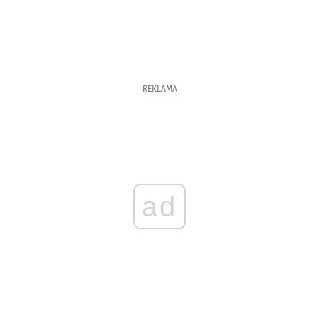
REKLAMA
ad