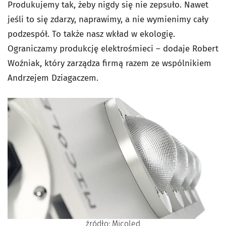
Produkujemy tak, żeby nigdy się nie zepsuło. Nawet
jeśli to się zdarzy, naprawimy, a nie wymienimy cały
podzespół. To także nasz wkład w ekologię.
Ograniczamy produkcję elektrośmieci – dodaje Robert
Woźniak, który zarządza firmą razem ze wspólnikiem
Andrzejem Dziagaczem.
źródło: Micoled