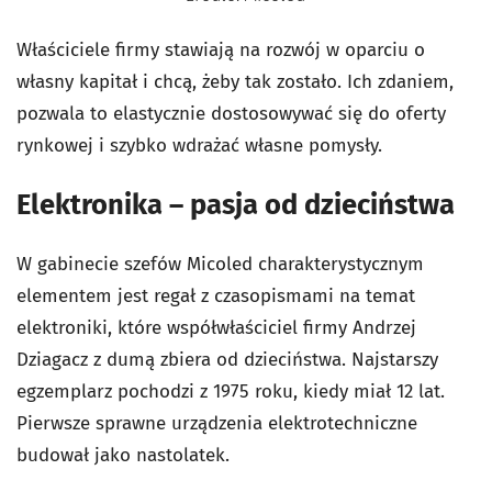
Właściciele firmy stawiają na rozwój w oparciu o
własny kapitał i chcą, żeby tak zostało. Ich zdaniem,
pozwala to elastycznie dostosowywać się do oferty
rynkowej i szybko wdrażać własne pomysły.
Elektronika – pasja od dzieciństwa
W gabinecie szefów Micoled charakterystycznym
elementem jest regał z czasopismami na temat
elektroniki, które współwłaściciel firmy Andrzej
Dziagacz z dumą zbiera od dzieciństwa. Najstarszy
egzemplarz pochodzi z 1975 roku, kiedy miał 12 lat.
Pierwsze sprawne urządzenia elektrotechniczne
budował jako nastolatek.