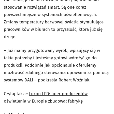
stosowanie rozwiązań smart. Są one coraz
powszechniejsze w systemach oświetleniowych.
Zmiany temperatury barwowej światła stymulujące
pracowników w biurach to przyszłość, która już się
dzieje.
– Już mamy przygotowany wyrób, wpisujący się w
takie potrzeby i jesteśmy gotowi wdrożyć go do
produkcji. Podobnie jak opcjonalnie oferujemy
możliwość zdalnego sterowania oprawami za pomocą
systemów DALI – podkreśla Robert Woźniak.
Czytaj także:
Luxon LED: lider producentów
oświetlenia w Europie zbudował fabrykę