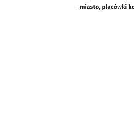
– miasto, placówki k