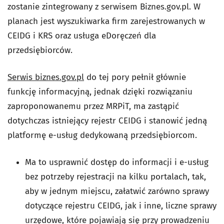
zostanie zintegrowany z serwisem Biznes.gov.pl. W
planach jest wyszukiwarka firm zarejestrowanych w
CEIDG i KRS oraz usługa eDoręczeń dla
przedsiębiorców.
Serwis biznes.gov.pl
do tej pory pełnił głównie
funkcję informacyjną, jednak dzięki rozwiązaniu
zaproponowanemu przez MRPiT, ma zastąpić
dotychczas istniejący rejestr CEIDG i stanowić jedną
platformę e-usług dedykowaną przedsiębiorcom.
Ma to usprawnić dostęp do informacji i e-usług
bez potrzeby rejestracji na kilku portalach, tak,
aby w jednym miejscu, załatwić zarówno sprawy
dotyczące rejestru CEIDG, jak i inne, liczne sprawy
urzędowe, które pojawiają się przy prowadzeniu