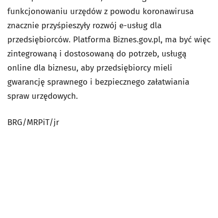
funkcjonowaniu urzędów z powodu koronawirusa
znacznie przyśpieszyły rozwój e-usług dla
przedsiębiorców. Platforma Biznes.gov.pl, ma być więc
zintegrowaną i dostosowaną do potrzeb, usługą
online dla biznesu, aby przedsiębiorcy mieli
gwarancję sprawnego i bezpiecznego załatwiania
spraw urzędowych.
BRG/MRPiT/jr