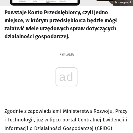
biznes.gov.pl
Powstaje Konto Przedsiębiorcy, czyli jedno
miejsce, w którym przedsiębiorca będzie mógł
załatwić wiele urzędowych spraw dotyczących
działalności gospodarczej.
REKLAMA
ad
Zgodnie z zapowiedziami Ministerstwa Rozwoju, Pracy
i Technologii, już w lipcu portal Centralnej Ewidencji i
Informacji o Działalności Gospodarczej (CEIDG)