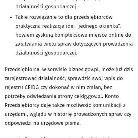
działalności gospodarczej.
Takie rozwiązanie to dla przedsiębiorców
praktyczna realizacja idei "jednego okienka",
bowiem zyskują kompleksowe miejsce online do
załatwiania wielu spraw dotyczących prowadzenia
działalności gospodarczej.
Przedsiębiorca, w serwisie biznes.gov.pl, może już dziś
zarejestrować działalność, sprawdzić swój wpis do
rejestru CEIDG czy dokonać w nim zmian, bez
potrzeby odwiedzania strony ceidg.gov.pl. Konto
Przedsiębiorcy daje także możliwość komunikacji z
urzędami, wglądu w historię prowadzonych spraw czy
odpowiedzi na urzędowe pisma.