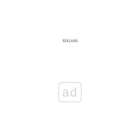
REKLAMA
ad