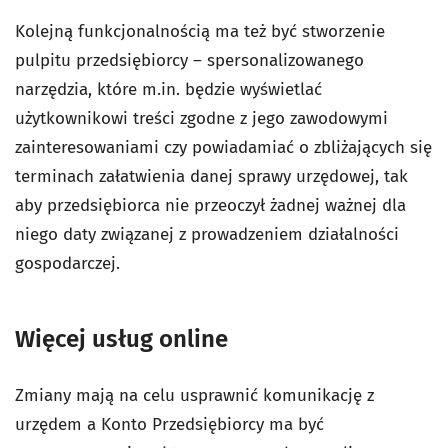
Kolejną funkcjonalnością ma też być stworzenie
pulpitu przedsiębiorcy – spersonalizowanego
narzędzia, które m.in. będzie wyświetlać
użytkownikowi treści zgodne z jego zawodowymi
zainteresowaniami czy powiadamiać o zbliżających się
terminach załatwienia danej sprawy urzędowej, tak
aby przedsiębiorca nie przeoczył żadnej ważnej dla
niego daty związanej z prowadzeniem działalności
gospodarczej.
Więcej usług online
Zmiany mają na celu usprawnić komunikację z
urzędem a Konto Przedsiębiorcy ma być