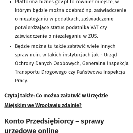
Platforma biznes.gov.pl to również miejsce, w
którym będzie można odebrać np. zaświadczenie
o niezaleganiu w podatkach, zaświadczenie
potwierdzające status podatnika VAT czy
zaświadczenie o niezaleganiu w ZUS.
Będzie można tu także załatwić wiele innych
spraw m.in. w takich instytucjach jak - Urząd
Ochrony Danych Osobowych, Generalna Inspekcja
Transportu Drogowego czy Państwowa Inspekcja
Pracy.
Czytaj także:
Co można załatwić w Urzędzie
Miejskim we Wrocławiu zdalnie?
Konto Przedsiębiorcy – sprawy
urzędowe online