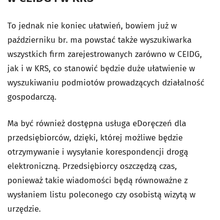
To jednak nie koniec ułatwień, bowiem już w
październiku br. ma powstać także wyszukiwarka
wszystkich firm zarejestrowanych zarówno w CEIDG,
jak i w KRS, co stanowić będzie duże ułatwienie w
wyszukiwaniu podmiotów prowadzących działalność
gospodarczą.
Ma być również dostępna usługa eDoręczeń dla
przedsiębiorców, dzięki, której możliwe będzie
otrzymywanie i wysyłanie korespondencji drogą
elektroniczną. Przedsiębiorcy oszczędzą czas,
ponieważ takie wiadomości będą równoważne z
wysłaniem listu poleconego czy osobistą wizytą w
urzędzie.