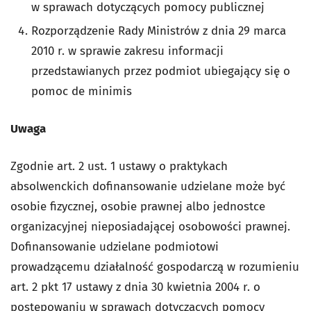
w sprawach dotyczących pomocy publicznej
Rozporządzenie Rady Ministrów z dnia 29 marca
2010 r. w sprawie zakresu informacji
przedstawianych przez podmiot ubiegający się o
pomoc de minimis
Uwaga
Zgodnie art. 2 ust. 1 ustawy o praktykach
absolwenckich dofinansowanie udzielane może być
osobie fizycznej, osobie prawnej albo jednostce
organizacyjnej nieposiadającej osobowości prawnej.
Dofinansowanie udzielane podmiotowi
prowadzącemu działalność gospodarczą w rozumieniu
art. 2 pkt 17 ustawy z dnia 30 kwietnia 2004 r. o
postępowaniu w sprawach dotyczących pomocy