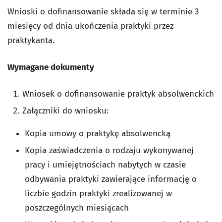
Wnioski o dofinansowanie składa się w terminie 3
miesięcy od dnia ukończenia praktyki przez
praktykanta.
Wymagane dokumenty
Wniosek o dofinansowanie praktyk absolwenckich
Załączniki do wniosku:
Kopia umowy o praktykę absolwencką
Kopia zaświadczenia o rodzaju wykonywanej
pracy i umiejętnościach nabytych w czasie
odbywania praktyki zawierające informację o
liczbie godzin praktyki zrealizowanej w
poszczególnych miesiącach