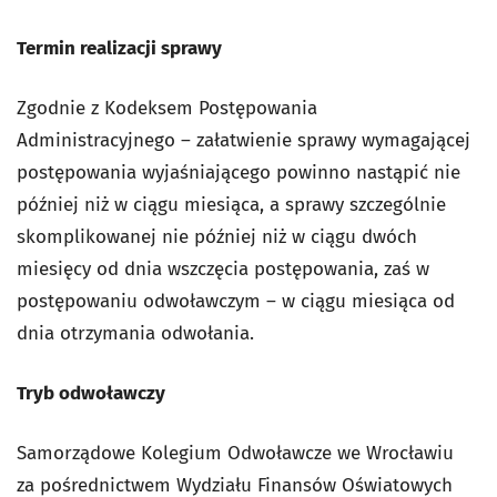
Termin realizacji sprawy
Zgodnie z Kodeksem Postępowania
Administracyjnego – załatwienie sprawy wymagającej
postępowania wyjaśniającego powinno nastąpić nie
później niż w ciągu miesiąca, a sprawy szczególnie
skomplikowanej nie później niż w ciągu dwóch
miesięcy od dnia wszczęcia postępowania, zaś w
postępowaniu odwoławczym – w ciągu miesiąca od
dnia otrzymania odwołania.
Tryb odwoławczy
Samorządowe Kolegium Odwoławcze we Wrocławiu
za pośrednictwem Wydziału Finansów Oświatowych