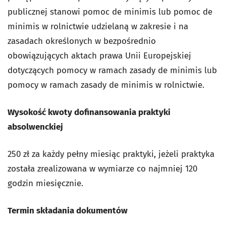
publicznej stanowi pomoc de minimis lub pomoc de
minimis w rolnictwie udzielaną w zakresie i na
zasadach określonych w bezpośrednio
obowiązujących aktach prawa Unii Europejskiej
dotyczących pomocy w ramach zasady de minimis lub
pomocy w ramach zasady de minimis w rolnictwie.
Wysokość kwoty dofinansowania praktyki
absolwenckiej
250 zł za każdy pełny miesiąc praktyki, jeżeli praktyka
została zrealizowana w wymiarze co najmniej 120
godzin miesięcznie.
Termin składania dokumentów