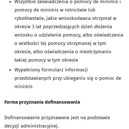
Wszystkie zaświadczenia o pomocy de minimis i
pomocy de minimis w rolnictwie lub
rybołówstwie, jakie wnioskodawca otrzymał w
okresie 3 lat poprzedzających dzień złożenia
wniosku o udzielenie pomocy, albo oświadczenia
o wielkości tej pomocy otrzymanej w tym
okresie, albo oświadczenia o nieotrzymaniu
takiej pomocy w tym okresie
Wypełniony formularz informacji
przedstawianych przy ubieganiu się o pomoc de
minimis
Forma przyznania dofinansowania
Dofinansowanie przyznawane jest na podstawie
decyzji administracyjnej.