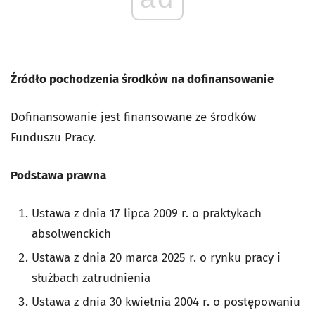
Źródło pochodzenia środków na dofinansowanie
Dofinansowanie jest finansowane ze środków
Funduszu Pracy.
Podstawa prawna
Ustawa z dnia 17 lipca 2009 r. o praktykach
absolwenckich
Ustawa z dnia 20 marca 2025 r. o rynku pracy i
służbach zatrudnienia
Ustawa z dnia 30 kwietnia 2004 r. o postępowaniu