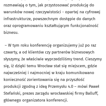
rozmawiają o tym, jak przystosować produkcję do
warunków nowej rzeczywistości - opartej na cyfrowej
infrastrukturze, powszechnym dostępie do danych
oraz oprogramowaniu kształtującym funkcjonalność
biznesu.
– W tym roku konferencję organizujemy już po raz
czwarty, a od klientów czy partnerów biznesowych
słyszymy, że właściwie wyprzedziliśmy trend. Cieszymy
się, iż dzięki temu Wrocław stał się miejscem, gdzie
najwcześniej i najmocniej w kraju komunikowano
konieczność zorientowania się na przyszłość
produkcji zgodną z ideą Przemysłu 4.0 – mówi Paweł
Stefański, prezes zarządu wrocławskiej firmy Balluff,
głównego organizatora konferencji.