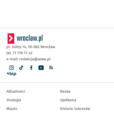
pl. Solny 14,
50-062
Wrocław
tel. 71 776 71 42
e-mail:
redakcja@araw.pl
Aktualności
Nauka
Strategia
Spotkania
Miasto
Historie Sukcesów