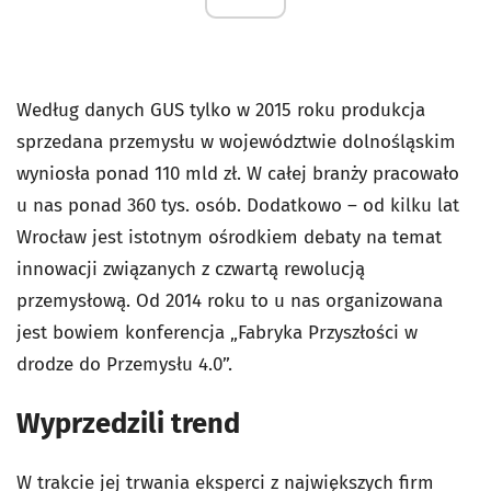
Według danych GUS tylko w 2015 roku produkcja
sprzedana przemysłu w województwie dolnośląskim
wyniosła ponad 110 mld zł. W całej branży pracowało
u nas ponad 360 tys. osób. Dodatkowo – od kilku lat
Wrocław jest istotnym ośrodkiem debaty na temat
innowacji związanych z czwartą rewolucją
przemysłową. Od 2014 roku to u nas organizowana
jest bowiem konferencja „Fabryka Przyszłości w
drodze do Przemysłu 4.0”.
Wyprzedzili trend
W trakcie jej trwania eksperci z największych firm