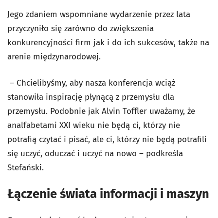
Jego zdaniem wspomniane wydarzenie przez lata
przyczyniło się zarówno do zwiększenia
konkurencyjności firm jak i do ich sukcesów, także na
arenie międzynarodowej.
– Chcielibyśmy, aby nasza konferencja wciąż
stanowiła inspirację płynącą z przemysłu dla
przemysłu. Podobnie jak Alvin Toffler uważamy, że
analfabetami XXI wieku nie będą ci, którzy nie
potrafią czytać i pisać, ale ci, którzy nie będą potrafili
się uczyć, oduczać i uczyć na nowo – podkreśla
Stefański.
Łączenie świata informacji i maszyn