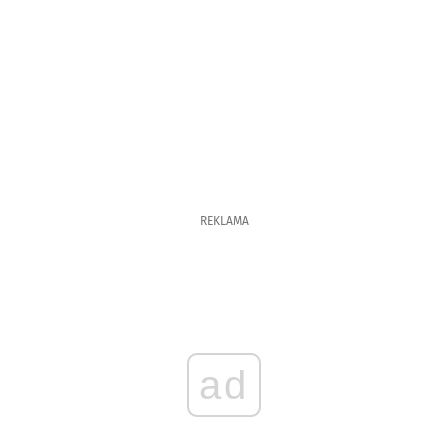
REKLAMA
ad