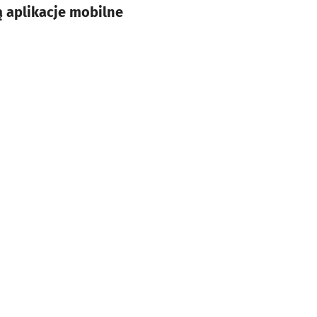
ą aplikacje mobilne