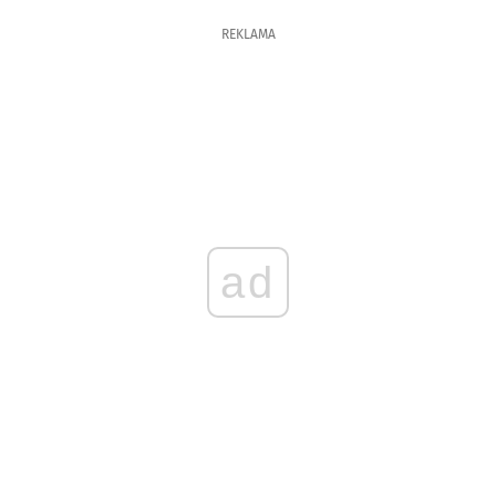
REKLAMA
ad