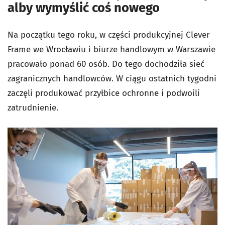
alby wymyślić coś nowego
Na początku tego roku, w części produkcyjnej Clever
Frame we Wrocławiu i biurze handlowym w Warszawie
pracowało ponad 60 osób. Do tego dochodziła sieć
zagranicznych handlowców. W ciągu ostatnich tygodni
zaczęli produkować przyłbice ochronne i podwoili
zatrudnienie.