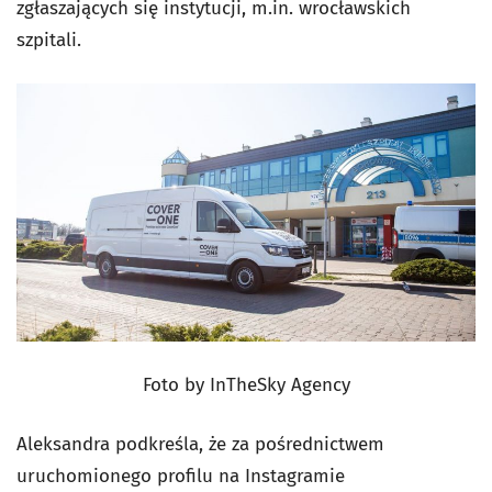
zgłaszających się instytucji, m.in. wrocławskich
szpitali.
Foto by InTheSky Agency
Aleksandra podkreśla, że za pośrednictwem
uruchomionego profilu na Instagramie