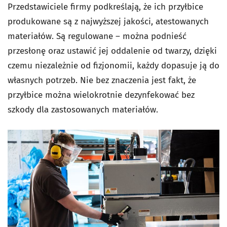
Przedstawiciele firmy podkreślają, że ich przyłbice
produkowane są z najwyższej jakości, atestowanych
materiałów. Są regulowane – można podnieść
przesłonę oraz ustawić jej oddalenie od twarzy, dzięki
czemu niezależnie od fizjonomii, każdy dopasuje ją do
własnych potrzeb. Nie bez znaczenia jest fakt, że
przyłbice można wielokrotnie dezynfekować bez
szkody dla zastosowanych materiałów.