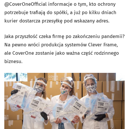
@CoverOneOfficial informacje o tym, kto ochrony
potrzebuje trafiają do spółki, a już po kilku dniach
kurier dostarcza przesyłkę pod wskazany adres.
Jaka przyszłość czeka firmę po zakończeniu pandemii?
Na pewno wróci produkcja systemów Clever Frame,
ale CoverOne zostanie jako ważna część rodzinnego
biznesu.