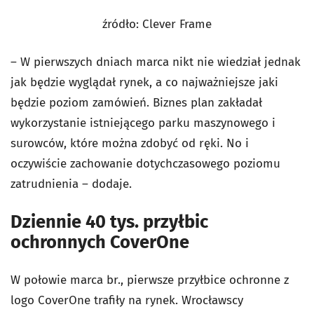
źródło: Clever Frame
– W pierwszych dniach marca nikt nie wiedział jednak
jak będzie wyglądał rynek, a co najważniejsze jaki
będzie poziom zamówień. Biznes plan zakładał
wykorzystanie istniejącego parku maszynowego i
surowców, które można zdobyć od ręki. No i
oczywiście zachowanie dotychczasowego poziomu
zatrudnienia – dodaje.
Dziennie 40 tys. przyłbic
ochronnych CoverOne
W połowie marca br., pierwsze przyłbice ochronne z
logo CoverOne trafiły na rynek. Wrocławscy