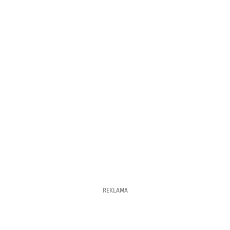
REKLAMA