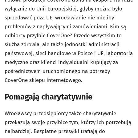
wyłącznie do Unii Europejskiej, gdyby można było
sprzedawać poza UE, wrocławianie nie mieliby
problemów z napływającymi zamówieniami. Kim są
odbiorcy przyłbic CoverOne? Przede wszystkim to
służba zdrowia, ale także jednostki administracji
państwowej, sieci handlowe w Polsce i UE, laboratoria
medyczne oraz klienci indywidualni kupujący za
pośrednictwem uruchomionego na potrzeby
CoverOne sklepu internetowego.
Pomagają charytatywnie
Wrocławscy przedsiębiorcy także charytatywnie
przekazują swoje przyłbice tym, którzy ich potrzebują
najbardziej. Bezpłatne przesyłki trafiają do