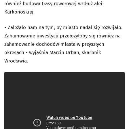
również budowa trasy rowerowej wzdłuż alei
Karkonoskiej.
- Zależało nam na tym, by miasto nadal się rozwijało.
Zahamowanie inwestycji przełożyłoby się również na
zahamowanie dochodów miasta w przyszłych
okresach - wyjaśnia Marcin Urban, skarbnik
Wrocławia.