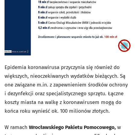
Epidemia koronawirusa przyczynia się również do
większych, nieoczekiwanych wydatków bieżących. Są
one związane m.in. z zapewnieniem środków ochrony
i dezynfekcji oraz specjalistycznego sprzętu. Łączne
koszty miasta na walkę z koronawirusem mogą do
końca roku wynieść ok. 100 milionów złotych.
W ramach
Wrocławskiego Pakietu Pomocowego,
w