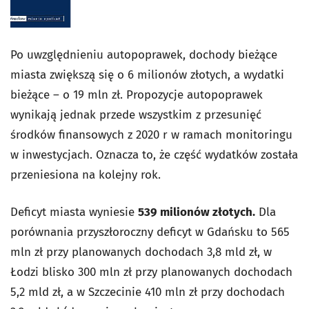
Po uwzględnieniu autopoprawek, dochody bieżące
miasta zwiększą się o 6 milionów złotych, a wydatki
bieżące – o 19 mln zł. Propozycje autopoprawek
wynikają jednak przede wszystkim z przesunięć
środków finansowych z 2020 r w ramach monitoringu
w inwestycjach. Oznacza to, że część wydatków została
przeniesiona na kolejny rok.
Deficyt miasta wyniesie
539 milionów złotych.
Dla
porównania przyszłoroczny deficyt w Gdańsku to 565
mln zł przy planowanych dochodach 3,8 mld zł, w
Łodzi blisko 300 mln zł przy planowanych dochodach
5,2 mld zł, a w Szczecinie 410 mln zł przy dochodach