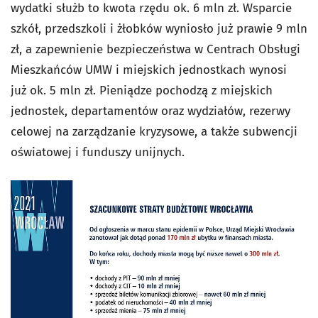
wydatki służb to kwota rzędu ok. 6 mln zł. Wsparcie
szkół, przedszkoli i żłobków wyniosło już prawie 9 mln
zł, a zapewnienie bezpieczeństwa w Centrach Obsługi
Mieszkańców UMW i miejskich jednostkach wynosi
już ok. 5 mln zł. Pieniądze pochodzą z miejskich
jednostek, departamentów oraz wydziałów, rezerwy
celowej na zarządzanie kryzysowe, a także subwencji
oświatowej i funduszy unijnych.