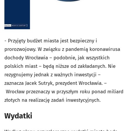
- Przyjęty budżet miasta jest bezpieczny i
prorozwojowy. W związku z pandemią koronawirusa
dochody Wrocławia – podobnie, jak wszystkich
polskich miast – będą niższe od zakładanych. Nie
rezygnujemy jednak z ważnych inwestycji –
zaznacza Jacek Sutryk, prezydent Wrocławia. –
Wrocław przeznaczy w przyszłym roku ponad miliard
złotych na realizację zadań inwestycyjnych.
Wydatki