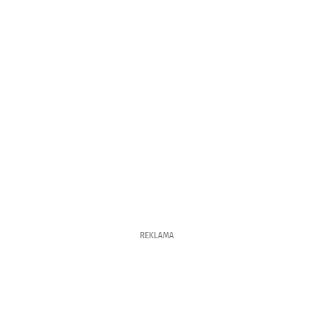
REKLAMA