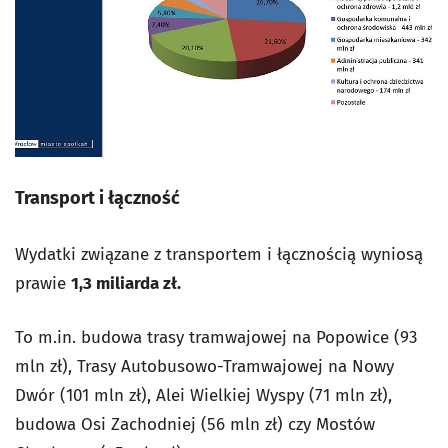
Transport i łączność
Wydatki związane z transportem i łącznością wyniosą
prawie
1,3 miliarda zł.
To m.in. budowa trasy tramwajowej na Popowice (93
mln zł), Trasy Autobusowo-Tramwajowej na Nowy
Dwór (101 mln zł), Alei Wielkiej Wyspy (71 mln zł),
budowa Osi Zachodniej (56 mln zł) czy Mostów