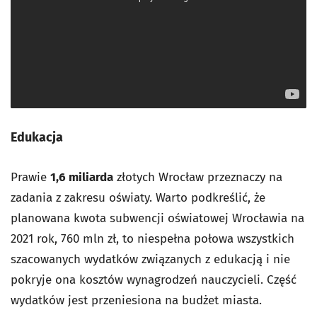
Edukacja
Prawie
1,6 miliarda
złotych Wrocław przeznaczy na
zadania z zakresu oświaty. Warto podkreślić, że
planowana kwota subwencji oświatowej Wrocławia na
2021 rok, 760 mln zł, to niespełna połowa wszystkich
szacowanych wydatków związanych z edukacją i nie
pokryje ona kosztów wynagrodzeń nauczycieli. Część
wydatków jest przeniesiona na budżet miasta.