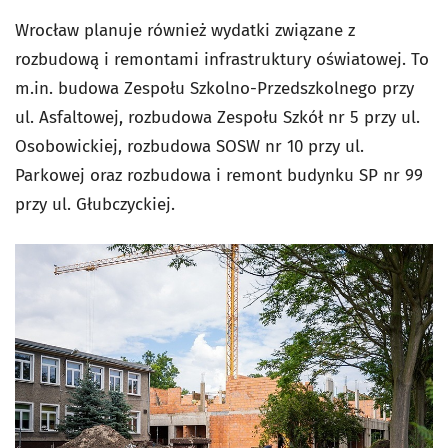
Wrocław planuje również wydatki związane z
rozbudową i remontami infrastruktury oświatowej. To
m.in. budowa Zespołu Szkolno-Przedszkolnego przy
ul. Asfaltowej, rozbudowa Zespołu Szkół nr 5 przy ul.
Osobowickiej, rozbudowa SOSW nr 10 przy ul.
Parkowej oraz rozbudowa i remont budynku SP nr 99
przy ul. Głubczyckiej.