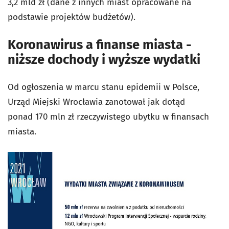
3,2 mld zł (dane z innych miast opracowane na
podstawie projektów budżetów).
Koronawirus a finanse miasta -
niższe dochody i wyższe wydatki
Od ogłoszenia w marcu stanu epidemii w Polsce,
Urząd Miejski Wrocławia zanotował jak dotąd
ponad 170 mln zł rzeczywistego ubytku w finansach
miasta.