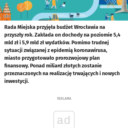
Rada Miejska przyjęła budżet Wrocławia na
przyszły rok. Zakłada on dochody na poziomie 5,4
mld zł i 5,9 mld zł wydatków. Pomimo trudnej
sytuacji związanej z epidemią koronawirusa,
miasto przygotowało prorozwojowy plan
finansowy. Ponad miliard złotych zostanie
przeznaczonych na realizację trwających i nowych
inwestycji.
REKLAMA
ad