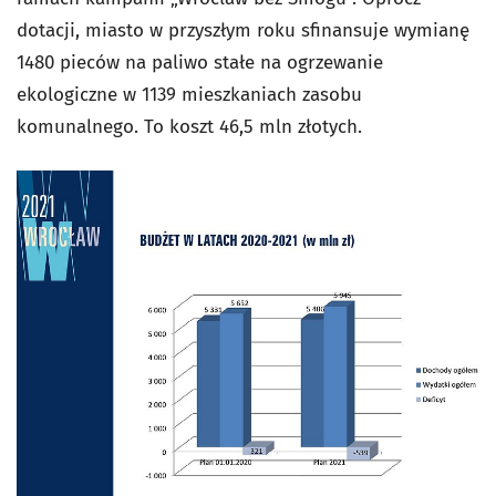
dotacji, miasto w przyszłym roku sfinansuje wymianę
1480 pieców na paliwo stałe na ogrzewanie
ekologiczne w 1139 mieszkaniach zasobu
komunalnego. To koszt 46,5 mln złotych.