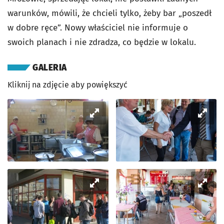
warunków, mówili, że chcieli tylko, żeby bar „poszedł
w dobre ręce”. Nowy właściciel nie informuje o
swoich planach i nie zdradza, co będzie w lokalu.
GALERIA
Kliknij na zdjęcie aby powiększyć