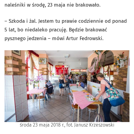
naleśniki w środę, 23 maja nie brakowało.
– Szkoda i żal. Jestem tu prawie codziennie od ponad
5 lat, bo niedaleko pracuję. Będzie brakować
pysznego jedzenia – mówi Artur Fedrowski.
środa 23 maja 2018 r., fot. Janusz Krzeszowski