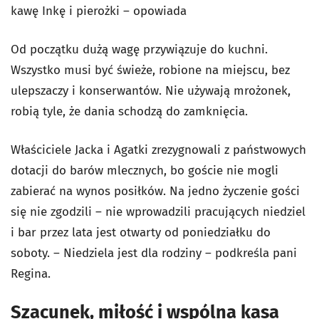
kawę Inkę i pierożki – opowiada
Od początku dużą wagę przywiązuje do kuchni.
Wszystko musi być świeże, robione na miejscu, bez
ulepszaczy i konserwantów. Nie używają mrożonek,
robią tyle, że dania schodzą do zamknięcia.
Właściciele Jacka i Agatki zrezygnowali z państwowych
dotacji do barów mlecznych, bo goście nie mogli
zabierać na wynos posiłków. Na jedno życzenie gości
się nie zgodzili – nie wprowadzili pracujących niedziel
i bar przez lata jest otwarty od poniedziałku do
soboty. – Niedziela jest dla rodziny – podkreśla pani
Regina.
Szacunek, miłość i wspólna kasa