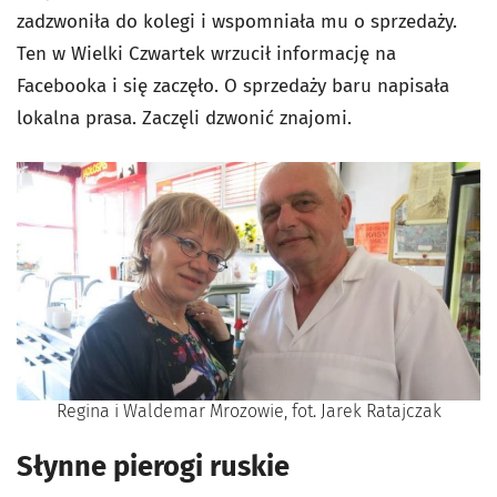
zadzwoniła do kolegi i wspomniała mu o sprzedaży.
Ten w Wielki Czwartek wrzucił informację na
Facebooka i się zaczęło. O sprzedaży baru napisała
lokalna prasa. Zaczęli dzwonić znajomi.
Regina i Waldemar Mrozowie, fot. Jarek Ratajczak
Słynne pierogi ruskie