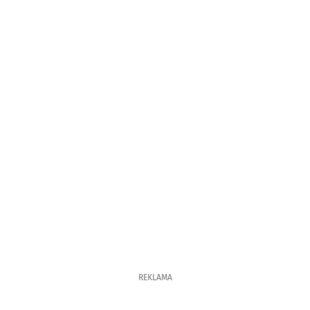
REKLAMA