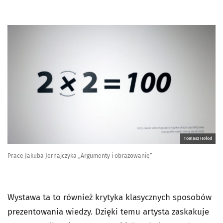
Tomasz Hołod
Prace Jakuba Jernajczyka „Argumenty i obrazowanie”
Wystawa ta to również krytyka klasycznych sposobów
prezentowania wiedzy. Dzięki temu artysta zaskakuje