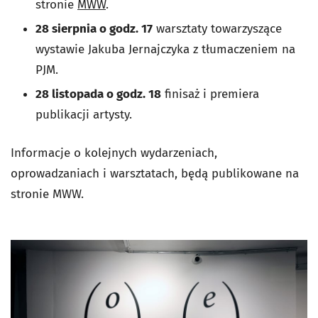
stronie
MWW
.
28 sierpnia o godz. 17
warsztaty towarzyszące
wystawie Jakuba Jernajczyka z tłumaczeniem na
PJM.
28 listopada o godz. 18
finisaż i premiera
publikacji artysty.
Informacje o kolejnych wydarzeniach,
oprowadzaniach i warsztatach, będą publikowane na
stronie MWW.