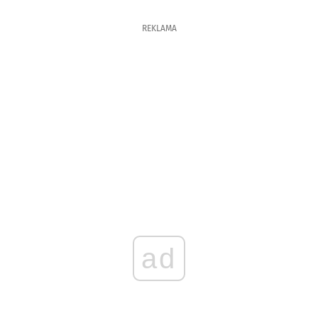
REKLAMA
ad