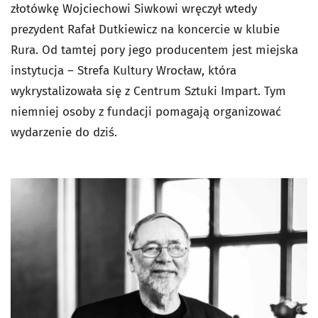
złotówkę Wojciechowi Siwkowi wręczył wtedy
prezydent Rafał Dutkiewicz na koncercie w klubie
Rura. Od tamtej pory jego producentem jest miejska
instytucja – Strefa Kultury Wrocław, która
wykrystalizowała się z Centrum Sztuki Impart. Tym
niemniej osoby z fundacji pomagają organizować
wydarzenie do dziś.