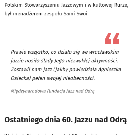
Polskim Stowarzyszeniu Jazzowym i w kultowej Rurze,
był menadżerem zespołu Sami Swoi.
Prawie wszystko, co działo się we wrocławskim
jazzie nosiło ślady Jego niezwykłej aktywności.
Zostawił nam jazz (jakby powiedziała Agnieszka
Osiecka) pełen swojej nieobecności.
Międzynarodowa Fundacja Jazz nad Odrą
Ostatniego dnia 60. Jazzu nad Odrą