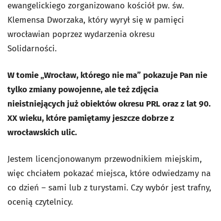
ewangelickiego zorganizowano kościół pw. św.
Klemensa Dworzaka, który wyrył się w pamięci
wrocławian poprzez wydarzenia okresu
Solidarności.
W tomie „Wrocław, którego nie ma” pokazuje Pan nie
tylko zmiany powojenne, ale też zdjęcia
nieistniejących już obiektów okresu PRL oraz z lat 90.
XX wieku, które pamiętamy jeszcze dobrze z
wrocławskich ulic.
Jestem licencjonowanym przewodnikiem miejskim,
więc chciałem pokazać miejsca, które odwiedzamy na
co dzień – sami lub z turystami. Czy wybór jest trafny,
ocenią czytelnicy.