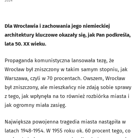
2024
Dla Wrocławia i zachowania jego niemieckiej
architektury kluczowe okazały się, jak Pan podkreśla,
lata 50. XX wieku.
Propaganda komunistyczna lansowała tezę, że
Wrocław był zniszczony w takim samym stopniu, jak
Warszawa, czyli w 70 procentach. Owszem, Wrocław
był zniszczony, ale mieszkańcy nie zdają sobie sprawy
z tego, jak wpłynęła na to również rozbiórka miasta i
jak ogromny miała zasięg.
Największa powojenna tragedia miasta nastąpiła w
latach 1948-1954. W 1955 roku ok. 60 procent tego, co