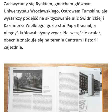
Zachwycamy się Rynkiem, gmachem głównym
Uniwersytetu Wrocławskiego, Ostrowem Tumskim, ale
wystarczy podejść na skrzyżowanie ulic Świdnickiej i
Kazimierza Wielkiego, gdzie stoi Papa Krasnal, a
niegdyś królował słynny zegar. Na szczęście ocalał,
obecnie znajduje się na terenie Centrum Historii
Zajezdnia.