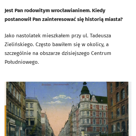
Jest Pan rodowitym wrocławianinem. Kiedy
postanowił Pan zainteresować się historią miasta?
Jako nastolatek mieszkałem przy ul. Tadeusza
Zielińskiego. Często bawiłem się w okolicy, a
szczególnie na obszarze dzisiejszego Centrum
Południowego.