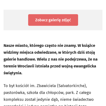
Zobacz galerię zdjęć
Nasze miasto, którego często nie znamy. W książce
widzimy miejsca odwiedzane, w których dziś stoją
galerie handlowe. Wielu z nas nie podejrzewa, że na
terenie Wroclavii istniała przed wojną ewangelicka
świątynia.
To był kościół im. Zbawiciela (Salvatorkirche),
pastorówka, szkoła dla chłopców, park. Z całego
kompleksu został jedynie dąb, nieme świadectwo