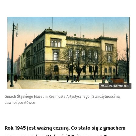
fot. Michał Karczmarek
Gmach Śląskiego Muzeum Rzemiosła Artystycznego i Starożytności na
dawnej pocztówce
Rok 1945 jest ważną cezurą. Co stało się z gmachem