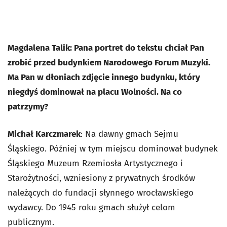
Magdalena Talik: Pana portret do tekstu chciał Pan
zrobić przed budynkiem Narodowego Forum Muzyki.
Ma Pan w dłoniach zdjęcie innego budynku, który
niegdyś dominował na placu Wolności. Na co
patrzymy?
Michał Karczmarek
: Na dawny gmach Sejmu
Śląskiego. Później w tym miejscu dominował budynek
Śląskiego Muzeum Rzemiosła Artystycznego i
Starożytności, wzniesiony z prywatnych środków
należących do fundacji słynnego wrocławskiego
wydawcy. Do 1945 roku gmach służył celom
publicznym.