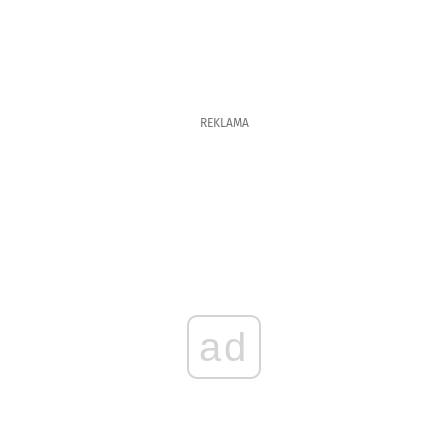
REKLAMA
ad