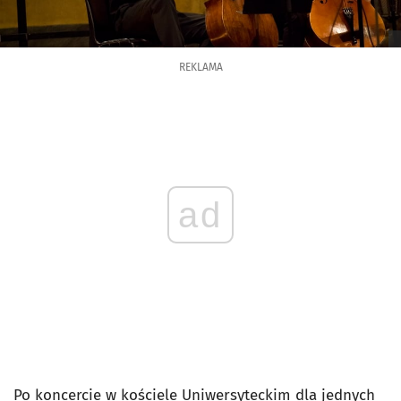
REKLAMA
ad
Po koncercie w kościele Uniwersyteckim dla jednych