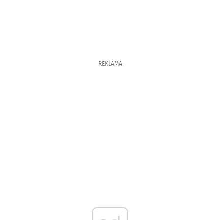
REKLAMA