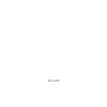
REKLAMA