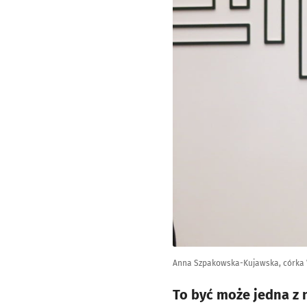
Anna Szpakowska-Kujawska, córka
To być może jedna z 