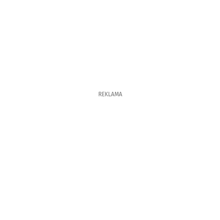
REKLAMA