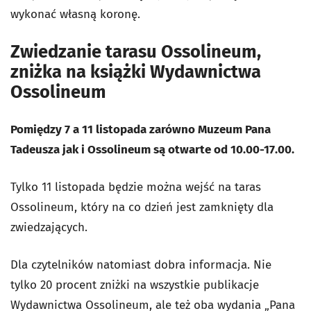
wykonać własną koronę.
Zwiedzanie tarasu Ossolineum,
zniżka na książki Wydawnictwa
Ossolineum
Pomiędzy 7 a 11 listopada zarówno Muzeum Pana
Tadeusza jak i Ossolineum są otwarte od 10.00-17.00.
Tylko 11 listopada będzie można wejść na taras
Ossolineum, który na co dzień jest zamknięty dla
zwiedzających.
Dla czytelników natomiast dobra informacja. Nie
tylko 20 procent zniżki na wszystkie publikacje
Wydawnictwa Ossolineum, ale też oba wydania „Pana