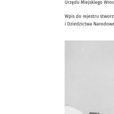
Urzędu Miejskiego Wroc
Wpis do rejestru stworz
i Dziedzictwa Narodow