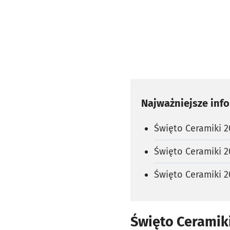
Najważniejsze inf
Święto Ceramiki 2
Święto Ceramiki 2
Święto Ceramiki 2
Święto Ceramiki