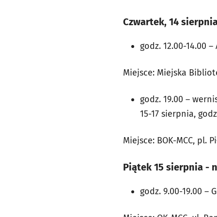
Czwartek, 14 sierpni
godz. 12.00-14.00 
Miejsce: Miejska Bibli
godz. 19.00 – wern
15-17 sierpnia, godz
Miejsce: BOK-MCC, pl. P
Piątek 15 sierpnia - 
godz. 9.00-19.00 – 