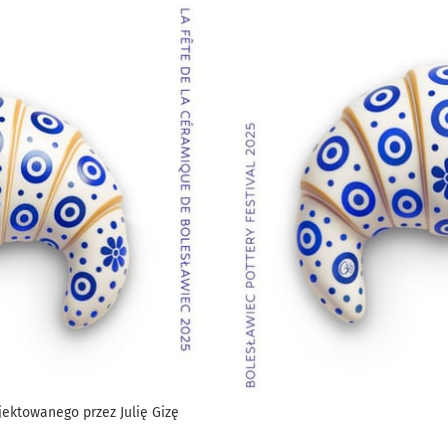
ektowanego przez Julię Gizę