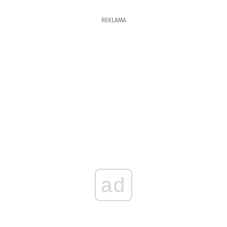
REKLAMA
ad