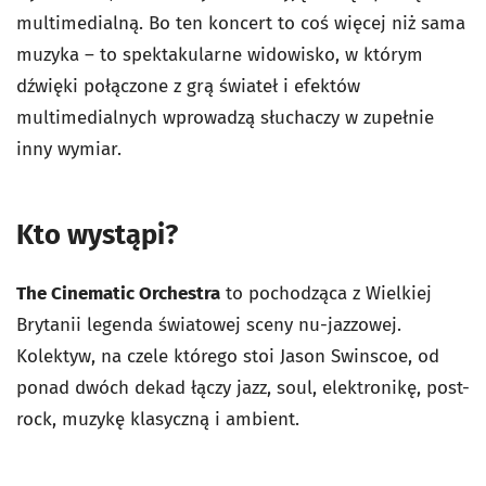
multimedialną. Bo ten koncert to coś więcej niż sama
muzyka – to spektakularne widowisko, w którym
dźwięki połączone z grą świateł i efektów
multimedialnych wprowadzą słuchaczy w zupełnie
inny wymiar.
Kto wystąpi?
The Cinematic Orchestra
to pochodząca z Wielkiej
Brytanii legenda światowej sceny nu-jazzowej.
Kolektyw, na czele którego stoi Jason Swinscoe, od
ponad dwóch dekad łączy jazz, soul, elektronikę, post-
rock, muzykę klasyczną i ambient.