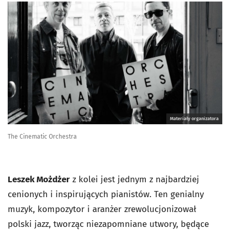
Materiały organizatora
The Cinematic Orchestra
Leszek Możdżer
z kolei jest jednym z najbardziej
cenionych i inspirujących pianistów. Ten genialny
muzyk, kompozytor i aranżer zrewolucjonizował
polski jazz, tworząc niezapomniane utwory, będące