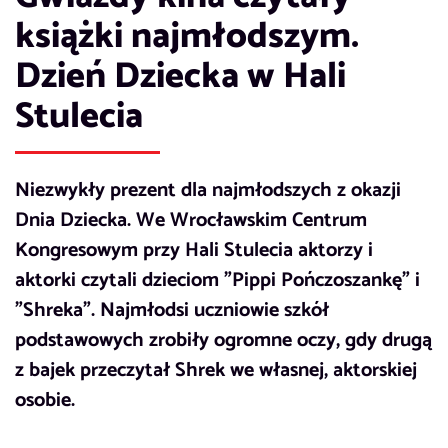
książki najmłodszym.
Dzień Dziecka w Hali
Stulecia
Niezwykły prezent dla najmłodszych z okazji
Dnia Dziecka. We Wrocławskim Centrum
Kongresowym przy Hali Stulecia aktorzy i
aktorki czytali dzieciom "Pippi Pończoszankę" i
"Shreka". Najmłodsi uczniowie szkół
podstawowych zrobiły ogromne oczy, gdy drugą
z bajek przeczytał Shrek we własnej, aktorskiej
osobie.