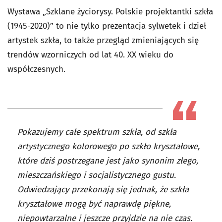
Wystawa „Szklane życiorysy. Polskie projektantki szkła
(1945-2020)” to nie tylko prezentacja sylwetek i dzieł
artystek szkła, to także przegląd zmieniających się
trendów wzorniczych od lat 40. XX wieku do
współczesnych.
Pokazujemy całe spektrum szkła, od szkła
artystycznego kolorowego po szkło kryształowe,
które dziś postrzegane jest jako synonim złego,
mieszczańskiego i socjalistycznego gustu.
Odwiedzający przekonają się jednak, że szkła
kryształowe mogą być naprawdę piękne,
niepowtarzalne i jeszcze przyjdzie na nie czas.