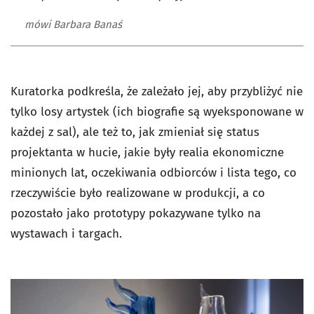
mówi Barbara Banaś
Kuratorka podkreśla, że zależało jej, aby przybliżyć nie
tylko losy artystek (ich biografie są wyeksponowane w
każdej z sal), ale też to, jak zmieniał się status
projektanta w hucie, jakie były realia ekonomiczne
minionych lat, oczekiwania odbiorców i lista tego, co
rzeczywiście było realizowane w produkcji, a co
pozostało jako prototypy pokazywane tylko na
wystawach i targach.