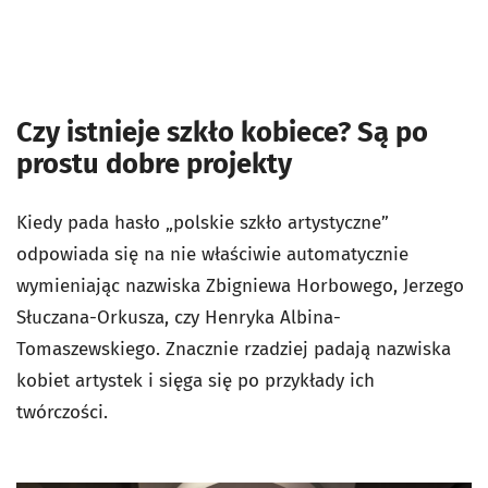
Czy istnieje szkło kobiece? Są po
prostu dobre projekty
Kiedy pada hasło „polskie szkło artystyczne”
odpowiada się na nie właściwie automatycznie
wymieniając nazwiska Zbigniewa Horbowego, Jerzego
Słuczana-Orkusza, czy Henryka Albina-
Tomaszewskiego. Znacznie rzadziej padają nazwiska
kobiet artystek i sięga się po przykłady ich
twórczości.