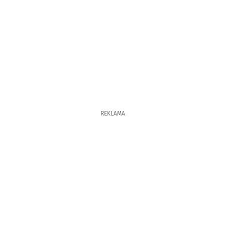
REKLAMA