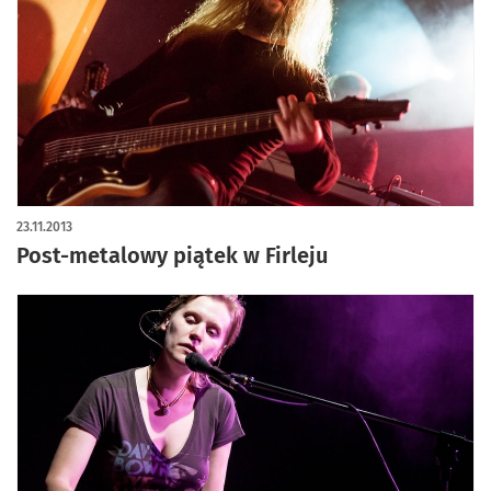
23.11.2013
Post-metalowy piątek w Firleju