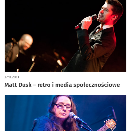
27.11.2013
Matt Dusk – retro i media społecznościowe