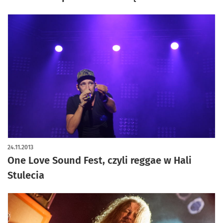
24.11.2013
One Love Sound Fest, czyli reggae w Hali
Stulecia