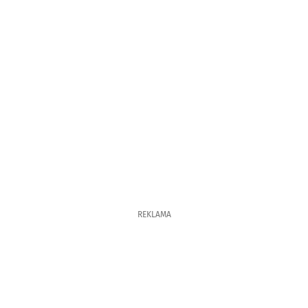
REKLAMA