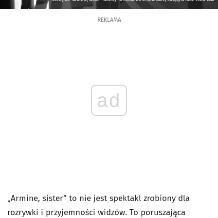
REKLAMA
ad
„Armine, sister” to nie jest spektakl zrobiony dla
rozrywki i przyjemności widzów. To poruszająca