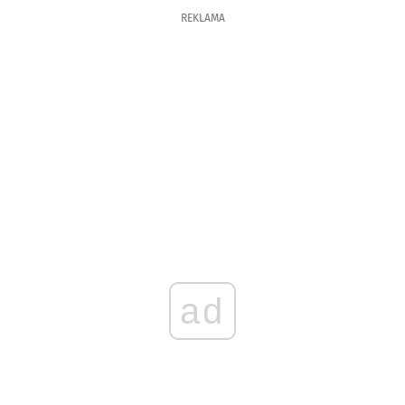
REKLAMA
ad