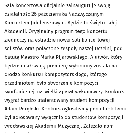
Sala koncertowa oficjalnie zainauguruje swoją
działalność 26 października Nadzwyczajnym
Koncertem Jubileuszowym. Będzie to święto całej
Akademii. Oryginalny program tego koncertu
zjednoczy na estradzie nowej sali koncertowej
solistów oraz połączone zespoły naszej Uczelni, pod
batutą Maestro Marka Pijarowskiego. A utwór, który
będzie miał swoją premierę wyłoniony została na
drodze konkursu kompozytorskiego, którego
przedmiotem było stworzenie kompozycji
symfonicznej, na wielki aparat wykonawczy. Konkurs
wygrał bardzo utalentowany student kompozycji
Adam Porębski. Konkurs ogłosiliśmy ponad rok temu,
był adresowany wyłącznie do studentów kompozycji
wrocławskiej Akademii Muzycznej. Zależało nam