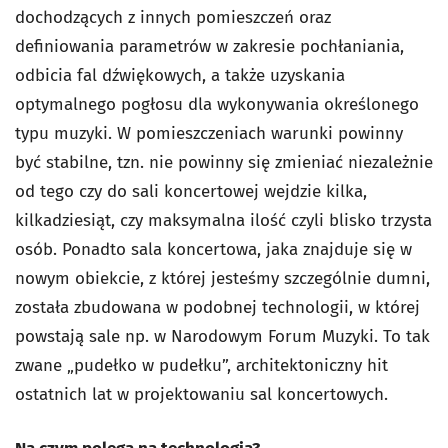
dochodzących z innych pomieszczeń oraz
definiowania parametrów w zakresie pochłaniania,
odbicia fal dźwiękowych, a także uzyskania
optymalnego pogłosu dla wykonywania określonego
typu muzyki. W pomieszczeniach warunki powinny
być stabilne, tzn. nie powinny się zmieniać niezależnie
od tego czy do sali koncertowej wejdzie kilka,
kilkadziesiąt, czy maksymalna ilość czyli blisko trzysta
osób. Ponadto sala koncertowa, jaka znajduje się w
nowym obiekcie, z której jesteśmy szczególnie dumni,
została zbudowana w podobnej technologii, w której
powstają sale np. w Narodowym Forum Muzyki. To tak
zwane „pudełko w pudełku”, architektoniczny hit
ostatnich lat w projektowaniu sal koncertowych.