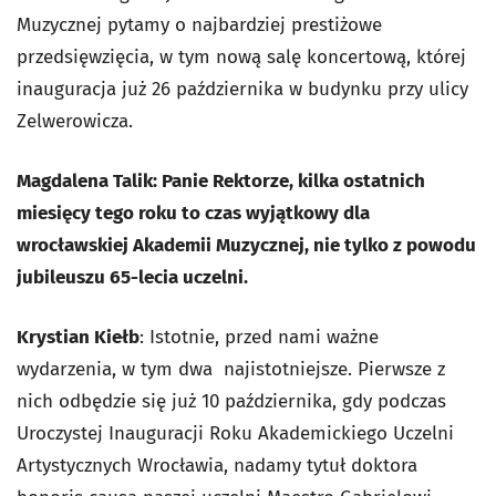
Muzycznej pytamy o najbardziej prestiżowe
przedsięwzięcia, w tym nową salę koncertową, której
inauguracja już 26 października w budynku przy ulicy
Zelwerowicza.
Magdalena Talik: Panie Rektorze, kilka ostatnich
miesięcy tego roku to czas wyjątkowy dla
wrocławskiej Akademii Muzycznej, nie tylko z powodu
jubileuszu 65-lecia uczelni.
Krystian Kiełb
: Istotnie, przed nami ważne
wydarzenia, w tym dwa najistotniejsze. Pierwsze z
nich odbędzie się już 10 października, gdy podczas
Uroczystej Inauguracji Roku Akademickiego Uczelni
Artystycznych Wrocławia, nadamy tytuł doktora