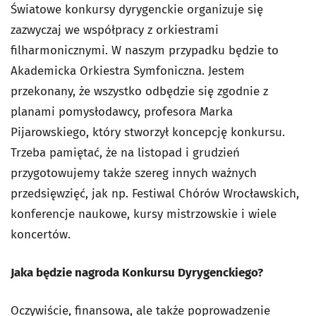
Światowe konkursy dyrygenckie organizuje się
zazwyczaj we współpracy z orkiestrami
filharmonicznymi. W naszym przypadku będzie to
Akademicka Orkiestra Symfoniczna. Jestem
przekonany, że wszystko odbędzie się zgodnie z
planami pomysłodawcy, profesora Marka
Pijarowskiego, który stworzył koncepcję konkursu.
Trzeba pamiętać, że na listopad i grudzień
przygotowujemy także szereg innych ważnych
przedsięwzięć, jak np. Festiwal Chórów Wrocławskich,
konferencje naukowe, kursy mistrzowskie i wiele
koncertów.
Jaka będzie nagroda Konkursu Dyrygenckiego?
Oczywiście, finansowa, ale także poprowadzenie