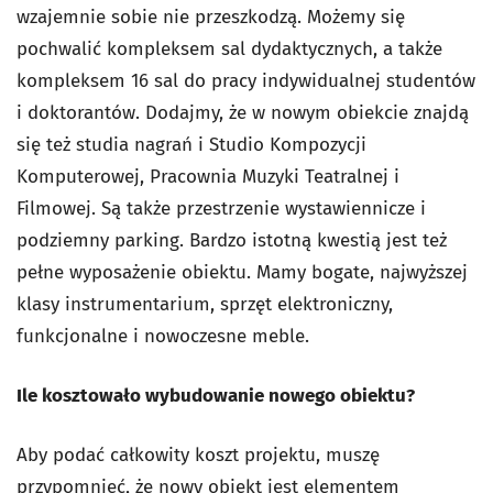
wzajemnie sobie nie przeszkodzą. Możemy się
pochwalić kompleksem sal dydaktycznych, a także
kompleksem 16 sal do pracy indywidualnej studentów
i doktorantów. Dodajmy, że w nowym obiekcie znajdą
się też studia nagrań i Studio Kompozycji
Komputerowej, Pracownia Muzyki Teatralnej i
Filmowej. Są także przestrzenie wystawiennicze i
podziemny parking. Bardzo istotną kwestią jest też
pełne wyposażenie obiektu. Mamy bogate, najwyższej
klasy instrumentarium, sprzęt elektroniczny,
funkcjonalne i nowoczesne meble.
Ile kosztowało wybudowanie nowego obiektu?
Aby podać całkowity koszt projektu, muszę
przypomnieć, że nowy obiekt jest elementem