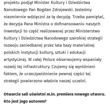
projektu podjął Minister Kultury i Dziedzictwa
Narodowego Pan Bogdan Zdrojewski. Jesteśmy
niezmiernie wdzięczni za tę decyzję. Trzeba pamiętać,
że decyzja Pana Ministra o dofinansowaniu naszych
inwestycji to część realizowanej przez Ministerstwo
Kultury i Dziedzictwa Narodowego szerokiej strategii
rozwoju zaniedbanej przez lata bazy materialnej
polskich instytucji kultury, sztuki i edukacji
artystycznej. W całej Polsce obserwujemy wspaniały
rozwój tej infrastruktury. Czujemy się wyróżnieni
faktem, że urzeczywistnienie pewnej części tej
strategii powierzono właśnie naszej uczelni.
Otwarcie sali uświetni m.in. premiera nowego utworu.
Kto jest jego autorem?