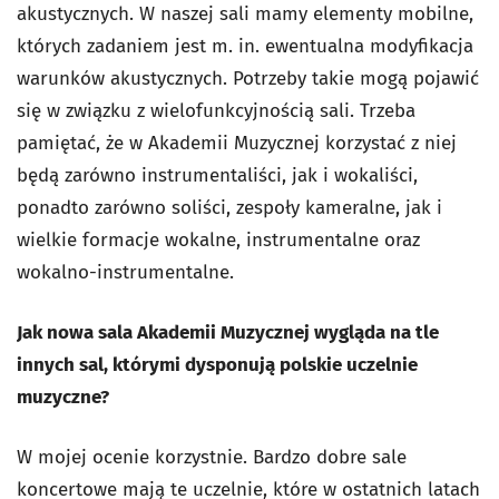
akustycznych. W naszej sali mamy elementy mobilne,
których zadaniem jest m. in. ewentualna modyfikacja
warunków akustycznych. Potrzeby takie mogą pojawić
się w związku z wielofunkcyjnością sali. Trzeba
pamiętać, że w Akademii Muzycznej korzystać z niej
będą zarówno instrumentaliści, jak i wokaliści,
ponadto zarówno soliści, zespoły kameralne, jak i
wielkie formacje wokalne, instrumentalne oraz
wokalno-instrumentalne.
Jak nowa sala Akademii Muzycznej wygląda na tle
innych sal, którymi dysponują polskie uczelnie
muzyczne?
W mojej ocenie korzystnie. Bardzo dobre sale
koncertowe mają te uczelnie, które w ostatnich latach