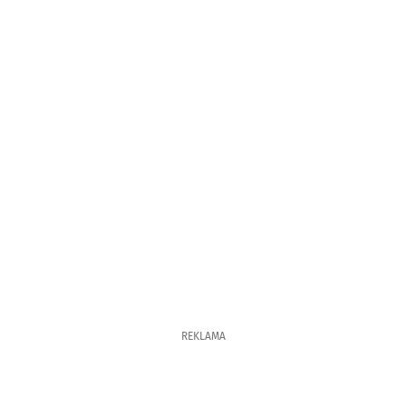
REKLAMA