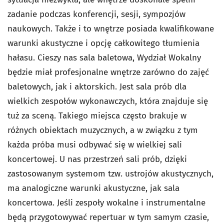
zadanie podczas konferencji, sesji, sympozjów
naukowych. Także i to wnętrze posiada kwalifikowane
warunki akustyczne i opcję całkowitego tłumienia
hałasu. Cieszy nas sala baletowa, Wydział Wokalny
będzie miał profesjonalne wnętrze zarówno do zajęć
baletowych, jak i aktorskich. Jest sala prób dla
wielkich zespołów wykonawczych, która znajduje się
tuż za sceną. Takiego miejsca często brakuje w
różnych obiektach muzycznych, a w związku z tym
każda próba musi odbywać się w wielkiej sali
koncertowej. U nas przestrzeń sali prób, dzięki
zastosowanym systemom tzw. ustrojów akustycznych,
ma analogiczne warunki akustyczne, jak sala
koncertowa. Jeśli zespoły wokalne i instrumentalne
będą przygotowywać repertuar w tym samym czasie,