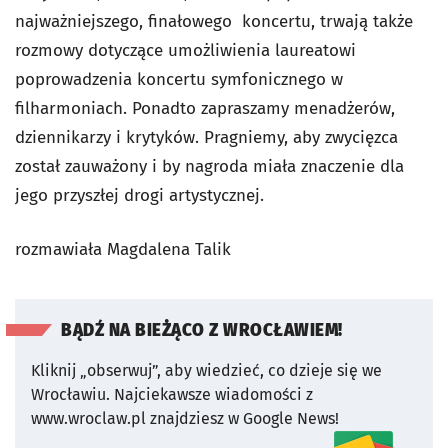
najważniejszego, finałowego koncertu, trwają także
rozmowy dotyczące umożliwienia laureatowi
poprowadzenia koncertu symfonicznego w
filharmoniach. Ponadto zapraszamy menadżerów,
dziennikarzy i krytyków. Pragniemy, aby zwycięzca
został zauważony i by nagroda miała znaczenie dla
jego przyszłej drogi artystycznej.
rozmawiała Magdalena Talik
BĄDŹ NA BIEŻĄCO Z WROCŁAWIEM!
Kliknij „obserwuj”, aby wiedzieć, co dzieje się we
Wrocławiu.
Najciekawsze wiadomości z
www.wroclaw.pl znajdziesz w Google News!