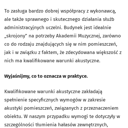
To zasługa bardzo dobrej współpracy z wykonawcą,
ale także sprawnego i skutecznego działania służb
administracyjnych uczelni. Budynek jest idealnie
„skrojony” na potrzeby Akademii Muzycznej, zarówno
co do rodzaju znajdujących się w nim pomieszczeń,
jak i w związku z faktem, że zdecydowana większość z
nich ma kwalifikowane warunki akustyczne.
Wyjaśnijmy, co to oznacza w praktyce.
Kwalifikowane warunki akustyczne zakładają
spełnienie specyficznych wymogów w zakresie
akustyki pomieszczeń, związanych z przeznaczeniem
obiektu. W naszym przypadku wymogi te dotyczyły w
szczególności tłumienia hałasów zewnętrznych,