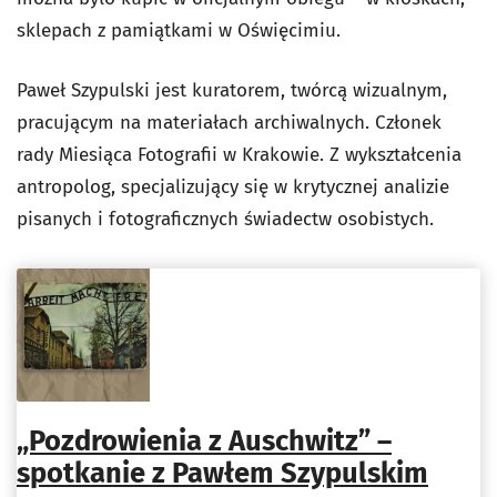
sklepach z pamiątkami w Oświęcimiu.
Paweł Szypulski jest kuratorem, twórcą wizualnym,
pracującym na materiałach archiwalnych. Członek
rady Miesiąca Fotografii w Krakowie. Z wykształcenia
antropolog, specjalizujący się w krytycznej analizie
pisanych i fotograficznych świadectw osobistych.
„Pozdrowienia z Auschwitz” –
spotkanie z Pawłem Szypulskim