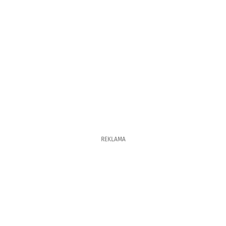
REKLAMA