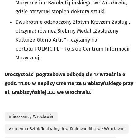
Muzyczna im. Karola Lipińskiego we Wrocławiu,
gdzie otrzymał stopień doktora sztuki.
Dwukrotnie odznaczony Złotym Krzyżem Zasługi,
otrzymał również Srebrny Medal „Zasłużony
Kulturze Gloria Artis” - czytamy na
portalu POLMIC.PL - Polskie Centrum Informacji
Muzycznej.
Uroczystości pogrzebowe odbędą się 17 września o
godz. 11.00 w Kaplicy Cmentarza Grabiszyńskiego przy
ul. Grabiszyńskiej 333 we Wrocławiu.'
mieszkańcy Wrocławia
Akademia Sztuk Teatralnych w Krakowie filia we Wrocławiu