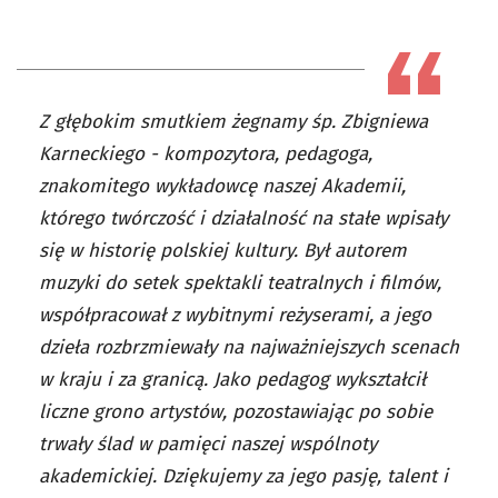
Z głębokim smutkiem żegnamy śp. Zbigniewa
Karneckiego - kompozytora, pedagoga,
znakomitego wykładowcę naszej Akademii,
którego twórczość i działalność na stałe wpisały
się w historię polskiej kultury. Był autorem
muzyki do setek spektakli teatralnych i filmów,
współpracował z wybitnymi reżyserami, a jego
dzieła rozbrzmiewały na najważniejszych scenach
w kraju i za granicą. Jako pedagog wykształcił
liczne grono artystów, pozostawiając po sobie
trwały ślad w pamięci naszej wspólnoty
akademickiej. Dziękujemy za jego pasję, talent i