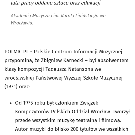
lata pracy oddane sztuce oraz edukacji
Akademia Muzyczna im. Karola Lipińskiego we
Wrocławiu.
POLMIC.PL - Polskie Centrum Informacji Muzycznej
przypomina, że Zbigniew Karnecki – był absolwentem
klasy kompozycji Tadeusza Natansona we
wrocławskiej Państwowej Wyższej Szkole Muzycznej
(1971) oraz:
Od 1975 roku był członkiem Związek
Kompozytorów Polskich Oddział Wrocław. Tworzył
przede wszystkim muzykę teatralną i filmową.
Autor muzyki do blisko 200 tytułów we wszelkich