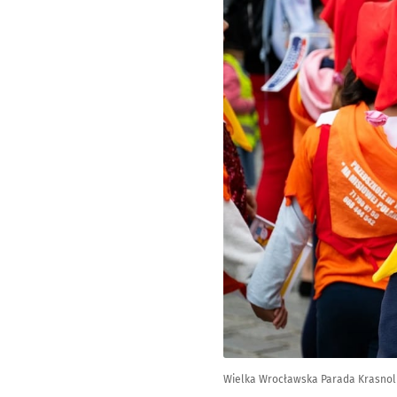
Wielka Wrocławska Parada Krasnolu