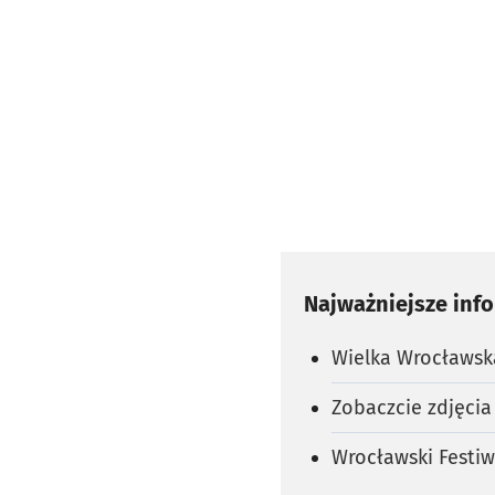
Najważniejsze inf
Wielka Wrocławsk
Zobaczcie zdjęcia
Wrocławski Festiw