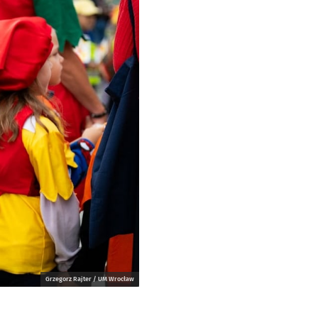
Grzegorz Rajter / UM Wrocław