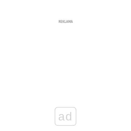
REKLAMA
ad