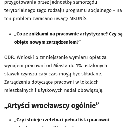
przygotowanie przez jednostkę samorządu
terytorialnego tego rodzaju programu socjalnego - na
ten problem zwracano uwagę MKDNiS.
„Co ze zniżkami na pracownie artystyczne? Czy są
objęte nowym zarządzeniem?”
ODP.: Wnioski o zmniejszenie wymiaru opłat za
wynajem pracowni od Miasta do 1% ustalonych
stawek czynszu cały czas mogą być składane.
Zarządzenia dotyczące pracowni w lokalach
mieszkalnych i użytkowych nadal obowiązują.
„Artyści wrocławscy ogólnie”
„Czy istnieje rzetelna i pełna lista pracowni