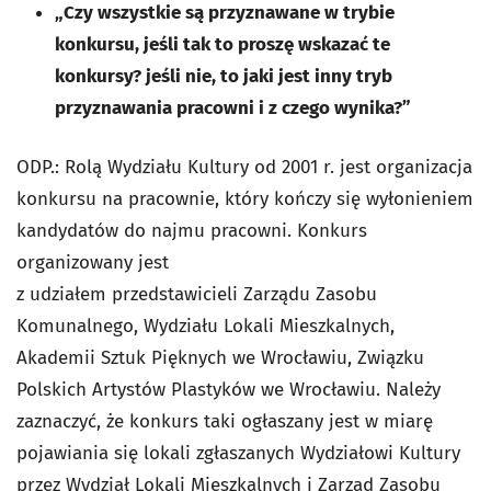
„Czy wszystkie są przyznawane w trybie
konkursu, jeśli tak to proszę wskazać te
konkursy? jeśli nie, to jaki jest inny tryb
przyznawania pracowni i z czego wynika?”
ODP.: Rolą Wydziału Kultury od 2001 r. jest organizacja
konkursu na pracownie, który kończy się wyłonieniem
kandydatów do najmu pracowni. Konkurs
organizowany jest
z udziałem przedstawicieli Zarządu Zasobu
Komunalnego, Wydziału Lokali Mieszkalnych,
Akademii Sztuk Pięknych we Wrocławiu, Związku
Polskich Artystów Plastyków we Wrocławiu. Należy
zaznaczyć, że konkurs taki ogłaszany jest w miarę
pojawiania się lokali zgłaszanych Wydziałowi Kultury
przez Wydział Lokali Mieszkalnych i Zarząd Zasobu