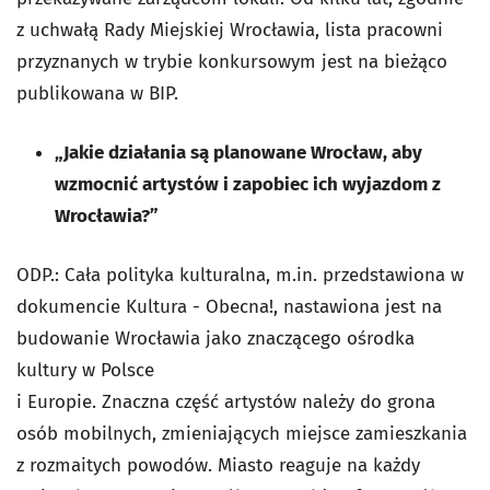
z uchwałą Rady Miejskiej Wrocławia, lista pracowni
przyznanych w trybie konkursowym jest na bieżąco
publikowana w BIP.
„Jakie działania są planowane Wrocław, aby
wzmocnić artystów i zapobiec ich wyjazdom z
Wrocławia?”
ODP.: Cała polityka kulturalna, m.in. przedstawiona w
dokumencie Kultura - Obecna!, nastawiona jest na
budowanie Wrocławia jako znaczącego ośrodka
kultury w Polsce
i Europie. Znaczna część artystów należy do grona
osób mobilnych, zmieniających miejsce zamieszkania
z rozmaitych powodów. Miasto reaguje na każdy