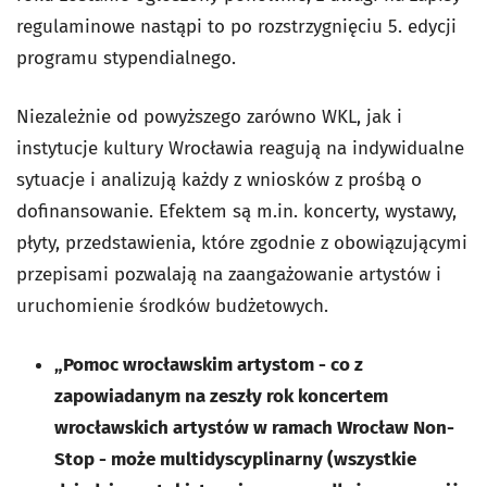
regulaminowe nastąpi to po rozstrzygnięciu 5. edycji
programu stypendialnego.
Niezależnie od powyższego zarówno WKL, jak i
instytucje kultury Wrocławia reagują na indywidualne
sytuacje i analizują każdy z wniosków z prośbą o
dofinansowanie. Efektem są m.in. koncerty, wystawy,
płyty, przedstawienia, które zgodnie z obowiązującymi
przepisami pozwalają na zaangażowanie artystów i
uruchomienie środków budżetowych.
„Pomoc wrocławskim artystom - co z
zapowiadanym na zeszły rok koncertem
wrocławskich artystów w ramach Wrocław Non-
Stop - może multidyscyplinarny (wszystkie