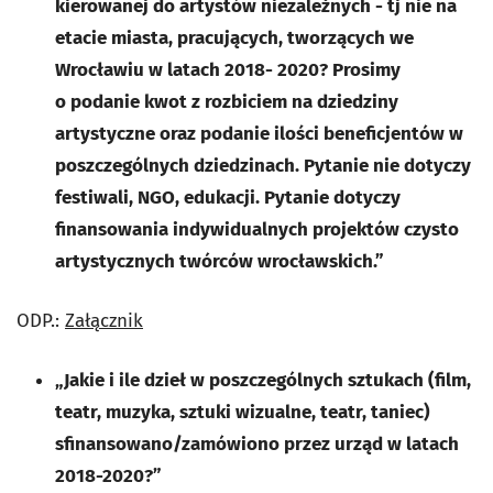
kierowanej do artystów niezależnych - tj nie na
etacie miasta, pracujących, tworzących we
Wrocławiu w latach 2018- 2020? Prosimy
o podanie kwot z rozbiciem na dziedziny
artystyczne oraz podanie ilości beneficjentów w
poszczególnych dziedzinach. Pytanie nie dotyczy
festiwali, NGO, edukacji. Pytanie dotyczy
finansowania indywidualnych projektów czysto
artystycznych twórców wrocławskich.”
ODP.:
Załącznik
„Jakie i ile dzieł w poszczególnych sztukach (film,
teatr, muzyka, sztuki wizualne, teatr, taniec)
sfinansowano/zamówiono przez urząd w latach
2018-2020?”