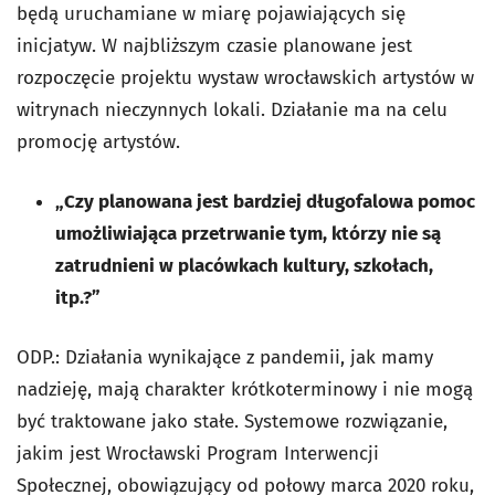
będą uruchamiane w miarę pojawiających się
inicjatyw. W najbliższym czasie planowane jest
rozpoczęcie projektu wystaw wrocławskich artystów w
witrynach nieczynnych lokali. Działanie ma na celu
promocję artystów.
„Czy planowana jest bardziej długofalowa pomoc
umożliwiająca przetrwanie tym, którzy nie są
zatrudnieni w placówkach kultury, szkołach,
itp.?”
ODP.: Działania wynikające z pandemii, jak mamy
nadzieję, mają charakter krótkoterminowy i nie mogą
być traktowane jako stałe. Systemowe rozwiązanie,
jakim jest Wrocławski Program Interwencji
Społecznej, obowiązujący od połowy marca 2020 roku,