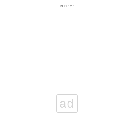
REKLAMA
ad