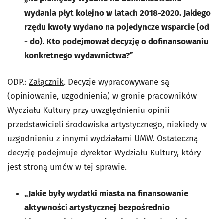
wydania płyt kolejno w latach 2018-2020. Jakiego
rzędu kwoty wydano na pojedyncze wsparcie (od
- do). Kto podejmował decyzję o dofinansowaniu
konkretnego wydawnictwa?”
ODP.:
Załącznik
. Decyzje wypracowywane są
(opiniowanie, uzgodnienia) w gronie pracowników
Wydziału Kultury przy uwzględnieniu opinii
przedstawicieli środowiska artystycznego, niekiedy w
uzgodnieniu z innymi wydziałami UMW. Ostateczną
decyzję podejmuje dyrektor Wydziału Kultury, który
jest stroną umów w tej sprawie.
„Jakie były wydatki miasta na finansowanie
aktywności artystycznej bezpośrednio