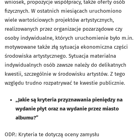
wniosek, propozycje współpracy, także oferty osób
fizycznych. W ostatnich miesiącach uruchomiono
wiele wartościowych projektów artystycznych,
realizowanych przez organizacje pozarządowe czy
osoby indywidualne, których uruchomienie było m.in.
motywowane także złą sytuacja ekonomiczna części
środowiska artystycznego. Sytuacja materialna
indywidualnych osób zawsze należy do delikatnych
kwestii, szczególnie w środowisku artystów. Z tego
względu trudno rozpatrywać te kwestie publicznie.
„Jakie są kryteria przyznawania pieniędzy na
wydanie płyt oraz na wydanie przez miasto
albumu?”
ODP.: Kryteria te dotyczą oceny zamysłu