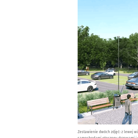
Zestawienie dwóch zdjęć: z lewej wi