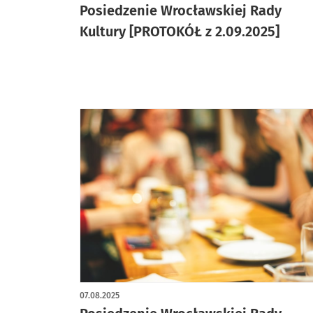
Posiedzenie Wrocławskiej Rady
Kultury [PROTOKÓŁ z 2.09.2025]
07.08.2025