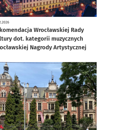
2.2026
komendacja Wrocławskiej Rady
ltury dot. kategorii muzycznych
ocławskiej Nagrody Artystycznej