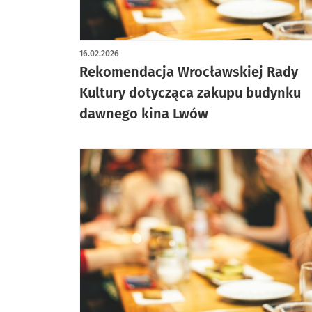
16.02.2026
Rekomendacja Wrocławskiej Rady
Kultury dotycząca zakupu budynku
dawnego kina Lwów