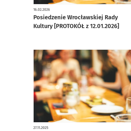
16.02.2026
Posiedzenie Wrocławskiej Rady
Kultury [PROTOKÓŁ z 12.01.2026]
27.11.2025