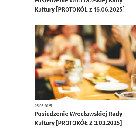
Posiedzenie Wrocławskiej Rady
Kultury [PROTOKÓŁ z 16.06.2025]
05.05.2025
Posiedzenie Wrocławskiej Rady
Kultury [PROTOKÓŁ Z 3.03.2025]