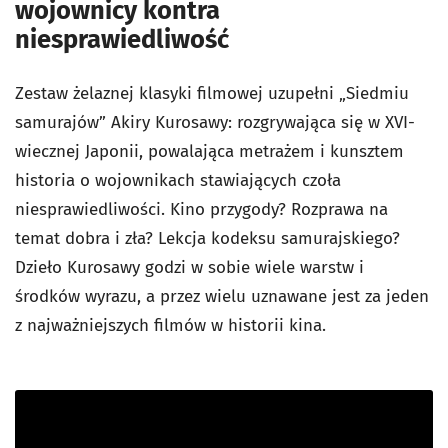
wojownicy kontra
niesprawiedliwość
Zestaw żelaznej klasyki filmowej uzupełni „Siedmiu
samurajów” Akiry Kurosawy: rozgrywająca się w XVI-
wiecznej Japonii, powalająca metrażem i kunsztem
historia o wojownikach stawiających czoła
niesprawiedliwości. Kino przygody? Rozprawa na
temat dobra i zła? Lekcja kodeksu samurajskiego?
Dzieło Kurosawy godzi w sobie wiele warstw i
środków wyrazu, a przez wielu uznawane jest za jeden
z najważniejszych filmów w historii kina.