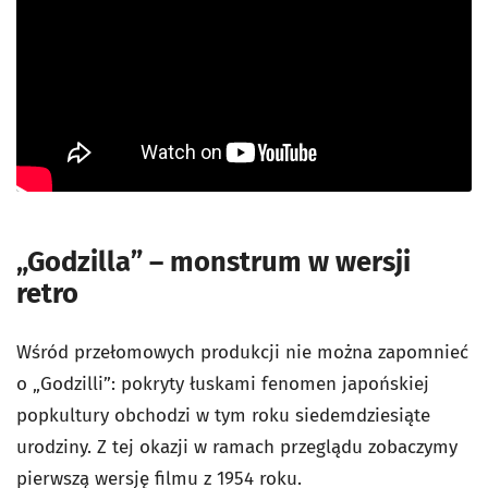
„Godzilla” – monstrum w wersji
retro
Wśród przełomowych produkcji nie można zapomnieć
o „Godzilli”: pokryty łuskami fenomen japońskiej
popkultury obchodzi w tym roku siedemdziesiąte
urodziny. Z tej okazji w ramach przeglądu zobaczymy
pierwszą wersję filmu z 1954 roku.